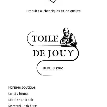
Produits authentiques et de qualité
Horaires boutique
Lundi : fermé
Mardi : 14h à 18h
Mercredi : 11h à 18h