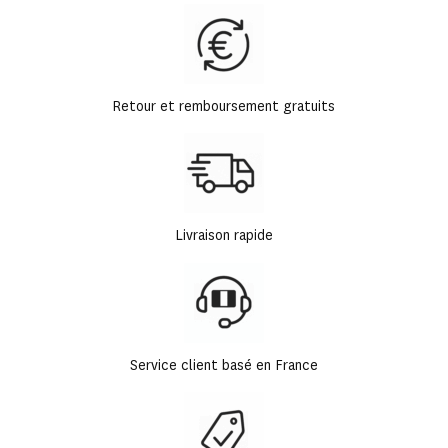
Retour et remboursement gratuits
Livraison rapide
Service client basé en France