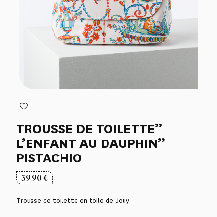
TROUSSE DE TOILETTE”
L’ENFANT AU DAUPHIN”
PISTACHIO
39,90
€
Trousse de toilette en toile de Jouy