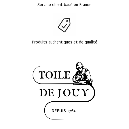
Service client basé en France
Produits authentiques et de qualité