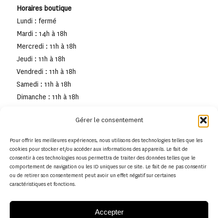
Horaires boutique
Lundi : fermé
Mardi : 14h à 18h
Mercredi : 11h à 18h
Jeudi : 11h à 18h
Vendredi : 11h à 18h
Samedi : 11h à 18h
Dimanche : 11h à 18h
Gérer le consentement
Pour offrir les meilleures expériences, nous utilisons des technologies telles que les
cookies pour stocker et/ou accéder aux informations des appareils. Le fait de
consentir à ces technologies nous permettra de traiter des données telles que le
comportement de navigation ou les ID uniques sur ce site. Le fait de ne pas consentir
ou de retirer son consentement peut avoir un effet négatif sur certaines
caractéristiques et fonctions.
Accepter