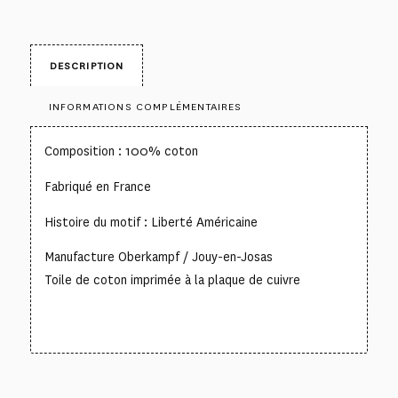
DESCRIPTION
INFORMATIONS COMPLÉMENTAIRES
Composition : 100% coton
Fabriqué en France
Histoire du motif : Liberté Américaine
Manufacture Oberkampf / Jouy-en-Josas
Toile de coton imprimée à la plaque de cuivre