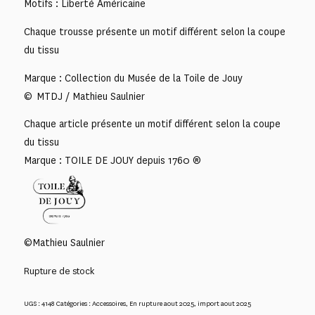
Motifs : Liberté Américaine
Chaque trousse présente un motif différent selon la coupe
du tissu
Marque : Collection du Musée de la Toile de Jouy
© MTDJ / Mathieu Saulnier
Chaque article présente un motif différent selon la coupe
du tissu
Marque : TOILE DE JOUY depuis 1760 ®
©Mathieu Saulnier
Rupture de stock
UGS :
4148
Catégories :
Accessoires
,
En rupture aout 2025
,
import aout 2025