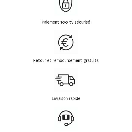
Paiement 100 % sécurisé
Retour et remboursement gratuits
Livraison rapide