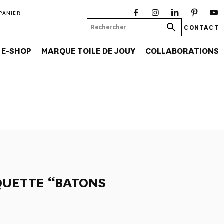
PANIER
CONTACT
E-SHOP
MARQUE TOILE DE JOUY
COLLABORATIONS
QUETTE “BATONS