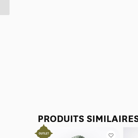
VERT PRAIRIE
PRODUITS SIMILAIRE