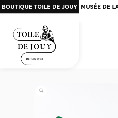
BOUTIQUE TOILE DE JOUY
MUSÉE DE LA