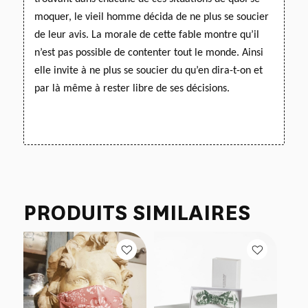
moquer, le vieil homme décida de ne plus se soucier
de leur avis. La morale de cette fable montre qu’il
n’est pas possible de contenter tout le monde. Ainsi
elle invite à ne plus se soucier du qu’en dira-t-on
et
par là même à rester libre de ses décisions.
PRODUITS SIMILAIRES