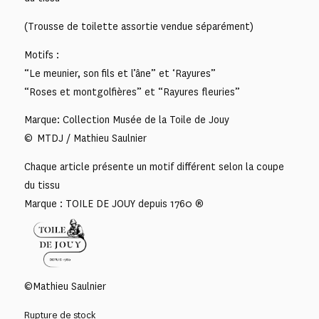
(Trousse de toilette assortie vendue séparément)
Motifs :
“Le meunier, son fils et l’âne” et ‘Rayures”
“Roses et montgolfières” et “Rayures fleuries”
Marque: Collection Musée de la Toile de Jouy
© MTDJ / Mathieu Saulnier
Chaque article présente un motif différent selon la coupe
du tissu
Marque : TOILE DE JOUY depuis 1760 ®
©Mathieu Saulnier
Rupture de stock