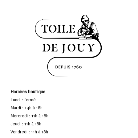
Horaires boutique
Lundi : fermé
Mardi : 14h à 18h
Mercredi : 11h à 18h
Jeudi : 11h à 18h
Vendredi : 11h à 18h