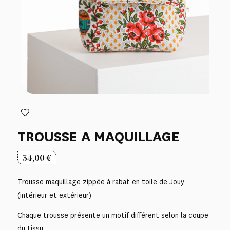
TROUSSE A MAQUILLAGE
34,00
€
Trousse maquillage zippée à rabat en toile de Jouy
(intérieur et extérieur)
Chaque trousse présente un motif différent selon la coupe
du tissu