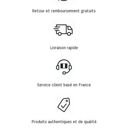
Retour et remboursement gratuits
Livraison rapide
Service client basé en France
Produits authentiques et de qualité