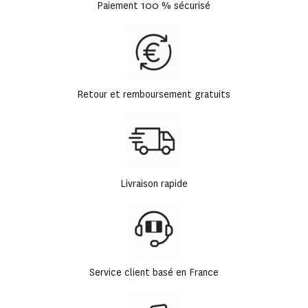
Paiement 100 % sécurisé
Retour et remboursement gratuits
Livraison rapide
Service client basé en France