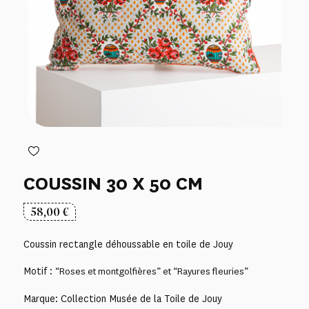
COUSSIN 30 X 50 CM
58,00
€
Coussin rectangle déhoussable en toile de Jouy
Motif :
“Roses et montgolfières” et “Rayures fleuries”
Marque: Collection Musée de la Toile de Jouy