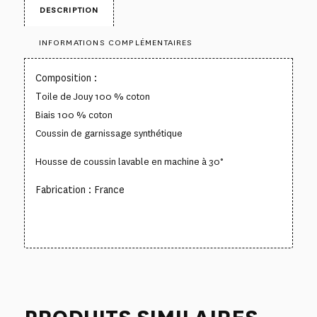
DESCRIPTION
INFORMATIONS COMPLÉMENTAIRES
Composition :
T
oile de Jouy 100 % coton
Biais 100 % coton
Coussin de garnissage synthétique
Housse de coussin lavable en machine à 30°
Fabrication : France