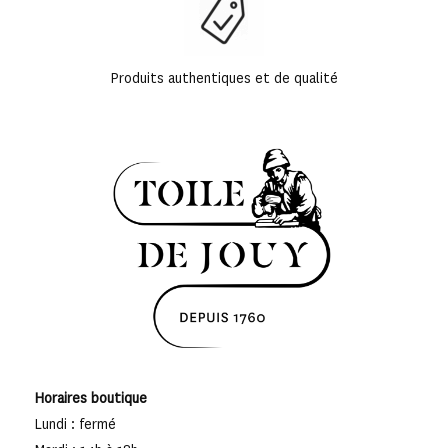
Produits authentiques et de qualité
Horaires boutique
Lundi : fermé