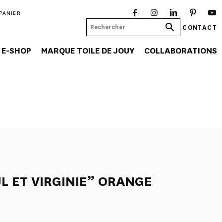
PANIER
CONTACT
E-SHOP
MARQUE TOILE DE JOUY
COLLABORATIONS
UL ET VIRGINIE” ORANGE