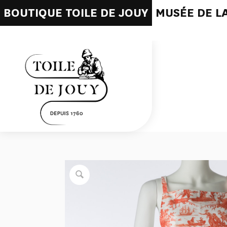
BOUTIQUE TOILE DE JOUY
MUSÉE DE LA