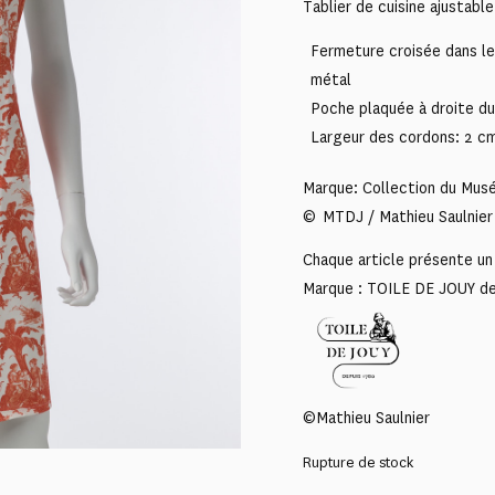
Tablier de cuisine ajustable
Fermeture croisée dans le
métal
Poche plaquée à droite du
Largeur des cordons: 2 c
Marque: Collection du Musé
© MTDJ / Mathieu Saulnier
Chaque article présente un 
Marque : TOILE DE JOUY d
©Mathieu Saulnier
Rupture de stock