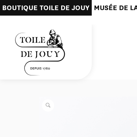
BOUTIQUE TOILE DE JOUY
MUSÉE DE LA