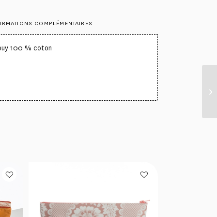
ORMATIONS COMPLÉMENTAIRES
Jouy 100 % coton