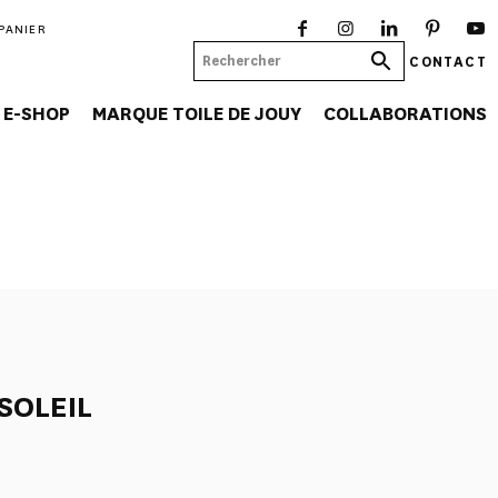
PANIER
CONTACT
E-SHOP
MARQUE TOILE DE JOUY
COLLABORATIONS
SOLEIL