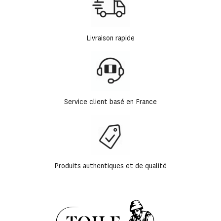
Livraison rapide
Service client basé en France
Produits authentiques et de qualité