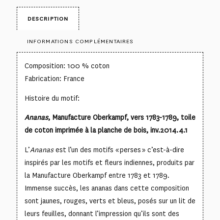
DESCRIPTION
INFORMATIONS COMPLÉMENTAIRES
Composition: 100 % coton
Fabrication: France
Histoire du motif:
Ananas
, Manufacture Oberkampf, vers 1783-1789, toile
de coton imprimée à la planche de bois, inv.2014.4.1
L’
Ananas
est l’un des motifs « perses » c’est-à-dire
inspirés par les motifs et fleurs indiennes, produits par
la Manufacture Oberkampf entre 1783 et 1789.
Immense succès, les ananas dans cette composition
sont jaunes, rouges, verts et bleus, posés sur un lit de
leurs feuilles, donnant l’impression qu’ils sont des