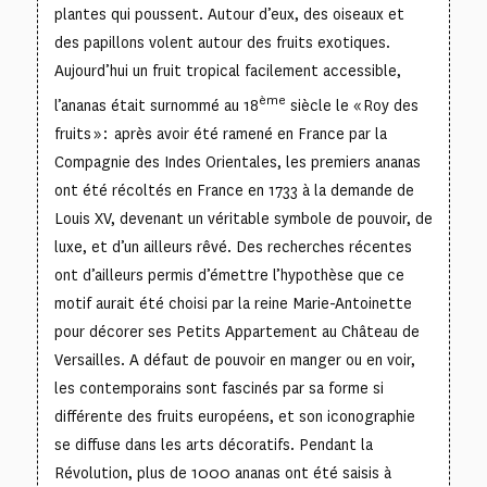
plantes qui poussent. Autour d’eux, des oiseaux et
des papillons volent autour des fruits exotiques.
Aujourd’hui un fruit tropical facilement accessible,
ème
l’ananas était surnommé au 18
siècle le « Roy des
fruits » : après avoir été ramené en France par la
Compagnie des Indes Orientales, les premiers ananas
ont été récoltés en France en 1733 à la demande de
Louis XV, devenant un véritable symbole de pouvoir, de
luxe, et d’un ailleurs rêvé. Des recherches récentes
ont d’ailleurs permis d’émettre l’hypothèse que ce
motif aurait été choisi par la reine Marie-Antoinette
pour décorer ses Petits Appartement au Château de
Versailles. A défaut de pouvoir en manger ou en voir,
les contemporains sont fascinés par sa forme si
différente des fruits européens, et son iconographie
se diffuse dans les arts décoratifs. Pendant la
Révolution, plus de 1000 ananas ont été saisis à