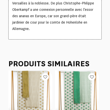
Versailles à la noblesse. De plus Christophe-Philippe
Oberkampf a une connexion personnelle avec l’essor
des ananas en Europe, car son grand-père était
jardinier de cour pour le comte de Hohenlohe en
Allemagne.
PRODUITS SIMILAIRES