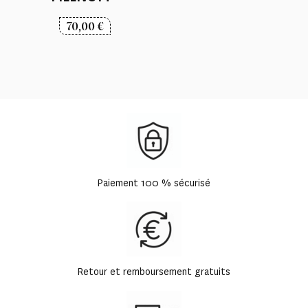
70,00
€
Paiement 100 % sécurisé
Retour et remboursement gratuits