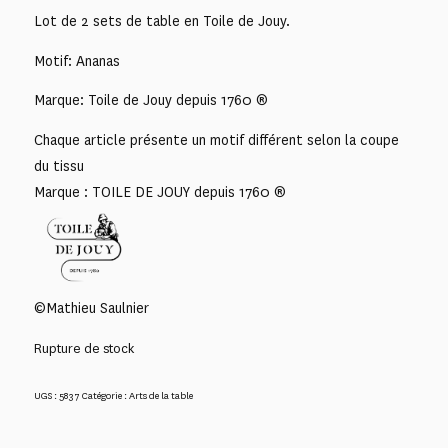
Lot de 2 sets de table en Toile de Jouy.
Motif: Ananas
Marque: Toile de Jouy depuis 1760 ®
Chaque article présente un motif différent selon la coupe
du tissu
Marque : TOILE DE JOUY depuis 1760 ®
©Mathieu Saulnier
Rupture de stock
UGS :
5837
Catégorie :
Arts de la table