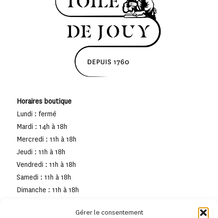
Horaires boutique
Lundi : fermé
Mardi : 14h à 18h
Mercredi : 11h à 18h
Jeudi : 11h à 18h
Vendredi : 11h à 18h
Samedi : 11h à 18h
Dimanche : 11h à 18h
Gérer le consentement