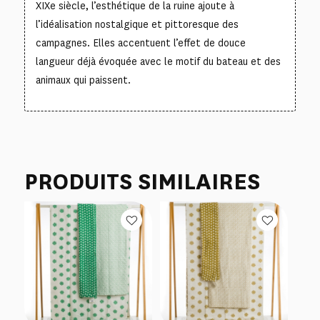
XIXe siècle, l’esthétique de la ruine ajoute à
l’idéalisation nostalgique et pittoresque des
campagnes. Elles accentuent l’effet de douce
langueur déjà évoquée avec le motif du bateau et des
animaux qui paissent.
PRODUITS SIMILAIRES