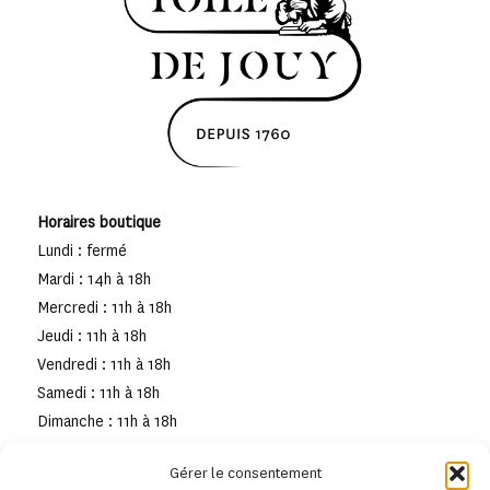
Horaires boutique
Lundi : fermé
Mardi : 14h à 18h
Mercredi : 11h à 18h
Jeudi : 11h à 18h
Vendredi : 11h à 18h
Samedi : 11h à 18h
Dimanche : 11h à 18h
Gérer le consentement