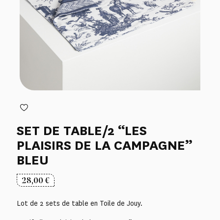
SET DE TABLE/2 “LES
PLAISIRS DE LA CAMPAGNE”
BLEU
28,00
€
Lot de 2 sets de table en Toile de Jouy.