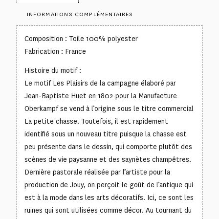
INFORMATIONS COMPLÉMENTAIRES
Composition : Toile 100% polyester
Fabrication : France
Histoire du motif :
Le motif Les Plaisirs de la campagne élaboré par
Jean-Baptiste Huet en 1802 pour la Manufacture
Oberkampf se vend à l’origine sous le titre commercial
La petite chasse. Toutefois, il est rapidement
identifié sous un nouveau titre puisque la chasse est
peu présente dans le dessin, qui comporte plutôt des
scènes de vie paysanne et des saynètes champêtres.
Dernière pastorale réalisée par l’artiste pour la
production de Jouy, on perçoit le goût de l’antique qui
est à la mode dans les arts décoratifs. Ici, ce sont les
ruines qui sont utilisées comme décor. Au tournant du