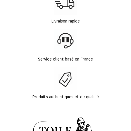
Livraison rapide
Service client basé en France
Produits authentiques et de qualité