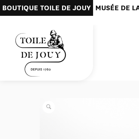
BOUTIQUE TOILE DE JOUY
MUSÉE DE LA