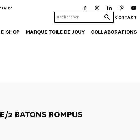
PANIER
CONTACT
E-SHOP
MARQUE TOILE DE JOUY
COLLABORATIONS
LE/2 BATONS ROMPUS