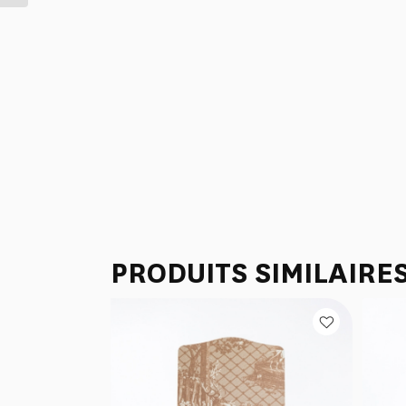
PRODUITS SIMILAIRE