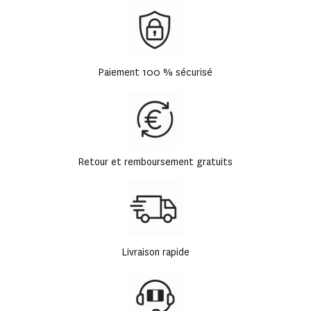
Paiement 100 % sécurisé
Retour et remboursement gratuits
Livraison rapide