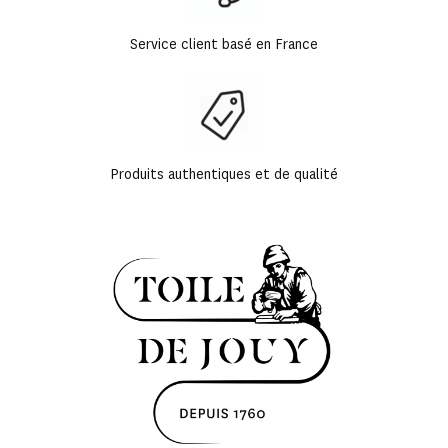
Service client basé en France
Produits authentiques et de qualité