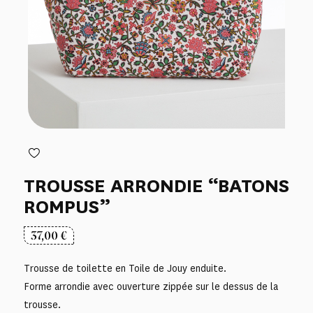
TROUSSE ARRONDIE “BATONS
ROMPUS”
37,00
€
Trousse de toilette en Toile de Jouy enduite.
Forme arrondie avec ouverture zippée sur le dessus de la
trousse.