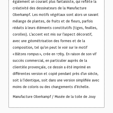
également un courant plus fantaisiste, qui reflète la
créativité des dessinateurs de la Manufacture
Oberkampf. Les motifs végétaux sont alors un savant
mélange de plantes, de fruits et de fleurs, parfois
réduits à leurs éléments constitutifs (tiges, feuilles,
corolles). L’accent est mis sur l’aspect décoratif,
avec une géométrisation des formes et de la
composition, tel qu’on peut le voir sur le motif
« Bâtons rompus », crée en 1789. En raison de son vif
succès commercial, en particulier auprès de la
clientèle provençale, ce dessin a été imprimé en
différentes version et copié pendant près d’un siècle,
soit à l’identique, soit dans une version simplifiée avec
moins de coloris ou des changements d’échelle.
Manufacture Oberkampf / Musée de la toile de Jouy