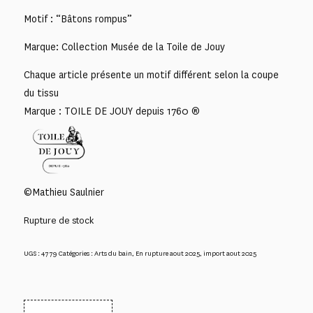
Motif : “Bâtons rompus”
Marque: Collection Musée de la Toile de Jouy
Chaque article présente un motif différent selon la coupe
du tissu
Marque : TOILE DE JOUY depuis 1760 ®
©Mathieu Saulnier
Rupture de stock
UGS :
4779
Catégories :
Arts du bain
,
En rupture aout 2025
,
import aout 2025