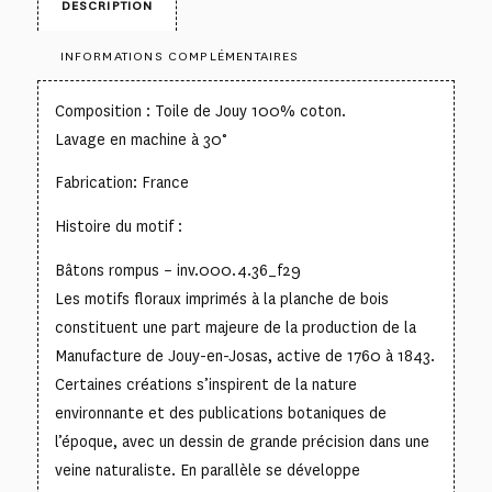
DESCRIPTION
INFORMATIONS COMPLÉMENTAIRES
Composition : Toile de Jouy 100% coton.
Lavage en machine à 30°
Fabrication: France
Histoire du motif :
Bâtons rompus – inv.000.4.36_f29
Les motifs floraux imprimés à la planche de bois
constituent une part majeure de la production de la
Manufacture de Jouy-en-Josas, active de 1760 à 1843.
Certaines créations s’inspirent de la nature
environnante et des publications botaniques de
l’époque, avec un dessin de grande précision dans une
veine naturaliste. En parallèle se développe