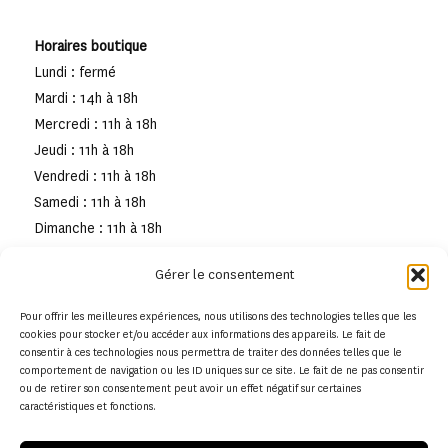
Horaires boutique
Lundi : fermé
Mardi : 14h à 18h
Mercredi : 11h à 18h
Jeudi : 11h à 18h
Vendredi : 11h à 18h
Samedi : 11h à 18h
Dimanche : 11h à 18h
Gérer le consentement
Pour offrir les meilleures expériences, nous utilisons des technologies telles que les
cookies pour stocker et/ou accéder aux informations des appareils. Le fait de
consentir à ces technologies nous permettra de traiter des données telles que le
comportement de navigation ou les ID uniques sur ce site. Le fait de ne pas consentir
ou de retirer son consentement peut avoir un effet négatif sur certaines
caractéristiques et fonctions.