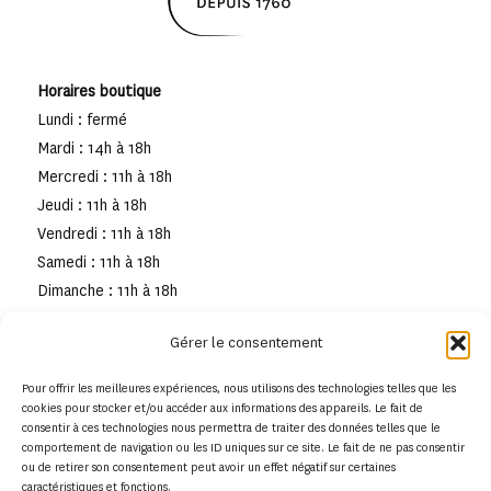
Horaires boutique
Lundi : fermé
Mardi : 14h à 18h
Mercredi : 11h à 18h
Jeudi : 11h à 18h
Vendredi : 11h à 18h
Samedi : 11h à 18h
Dimanche : 11h à 18h
Gérer le consentement
Pour offrir les meilleures expériences, nous utilisons des technologies telles que les
cookies pour stocker et/ou accéder aux informations des appareils. Le fait de
consentir à ces technologies nous permettra de traiter des données telles que le
comportement de navigation ou les ID uniques sur ce site. Le fait de ne pas consentir
ou de retirer son consentement peut avoir un effet négatif sur certaines
caractéristiques et fonctions.