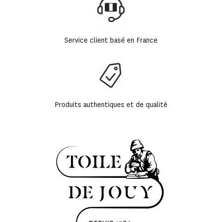
Service client basé en France
Produits authentiques et de qualité