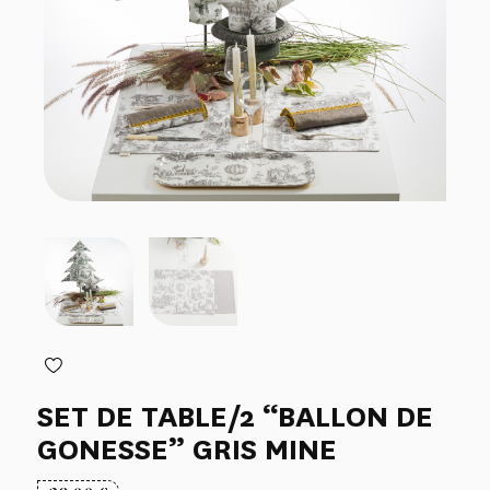
SET DE TABLE/2 “BALLON DE
GONESSE” GRIS MINE