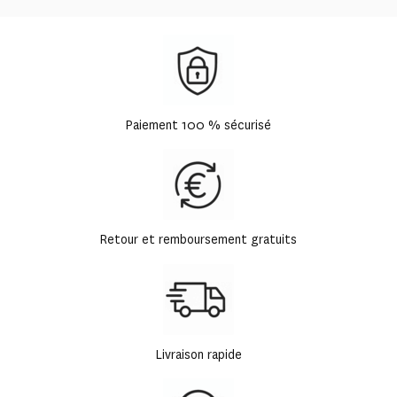
Paiement 100 % sécurisé
Retour et remboursement gratuits
Livraison rapide