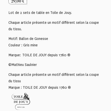
29,00
€
Lot de 2 sets de table en Toile de Jouy.
Chaque article présente un motif différent selon la coupe
du tissu.
Motif: Ballon de Gonesse
Couleur : Gris mine
Marque: TOILE DE JOUY depuis 1760 ®
©Mathieu Saulnier
Chaque article présente un motif différent selon la coupe
du tissu
Marque : TOILE DE JOUY depuis 1760 ®