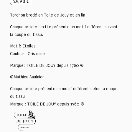
29,90
€
Torchon brodé en Toile de Jouy et en lin
Chaque article textile présente un motif différent suivant
la coupe du tissu.
Motif: Etoiles
Couleur : Gris mine
Marque: TOILE DE JOUY depuis 1760 ®
©Mathieu Saulnier
Chaque article présente un motif différent selon la coupe
du tissu
Marque : TOILE DE JOUY depuis 1760 ®