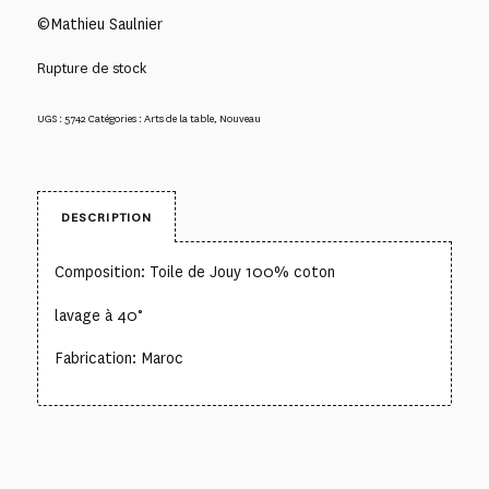
©Mathieu Saulnier
Rupture de stock
UGS :
5742
Catégories :
Arts de la table
,
Nouveau
DESCRIPTION
Composition: Toile de Jouy 100% coton
lavage à 40°
Fabrication: Maroc