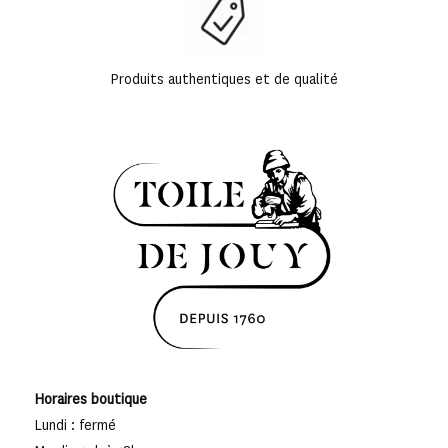
Produits authentiques et de qualité
Horaires boutique
Lundi : fermé