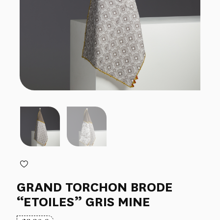
GRAND TORCHON BRODE
“ETOILES” GRIS MINE