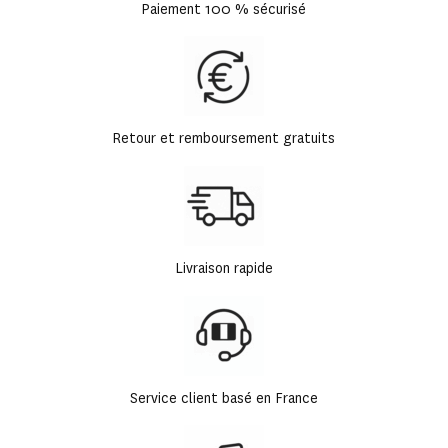
Paiement 100 % sécurisé
Retour et remboursement gratuits
Livraison rapide
Service client basé en France