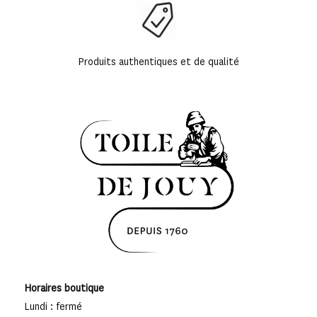
Produits authentiques et de qualité
Horaires boutique
Lundi : fermé