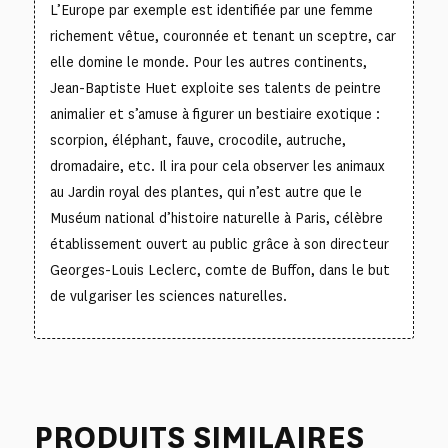
L’Europe par exemple est identifiée par une femme
richement vêtue, couronnée et tenant un sceptre, car
elle domine le monde. Pour les autres continents,
Jean-Baptiste Huet exploite ses talents de peintre
animalier et s’amuse à figurer un bestiaire exotique :
scorpion, éléphant, fauve, crocodile, autruche,
dromadaire, etc. Il ira pour cela observer les animaux
au Jardin royal des plantes, qui n’est autre que le
Muséum national d’histoire naturelle à Paris, célèbre
établissement ouvert au public grâce à son directeur
Georges-Louis Leclerc, comte de Buffon, dans le but
de vulgariser les sciences naturelles.
PRODUITS SIMILAIRES