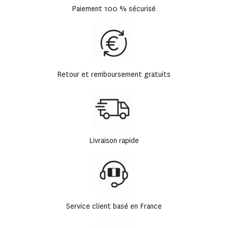
Paiement 100 % sécurisé
Retour et remboursement gratuits
Livraison rapide
Service client basé en France