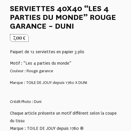
SERVIETTES 40X40 “LES 4
PARTIES DU MONDE” ROUGE
GARANCE – DUNI
7,00
€
Paquet de 12 serviettes en papier 3 plis
Motif : “Les 4 parties du monde”
Couleur : Rouge garance
Marque : TOILE DE JOUY depuis 1760 X DUNI
Crédit Photo : Duni
Chaque article présente un motif différent selon la coupe
du tissu
Marque : TOILE DE JOUY depuis 1760 ®