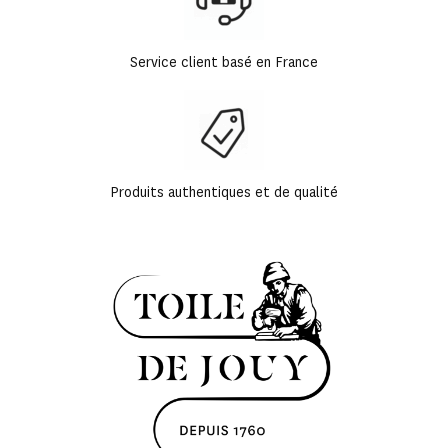
Service client basé en France
Produits authentiques et de qualité