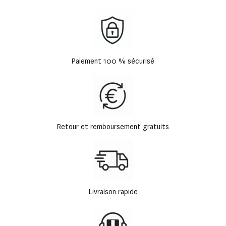
Paiement 100 % sécurisé
Retour et remboursement gratuits
Livraison rapide