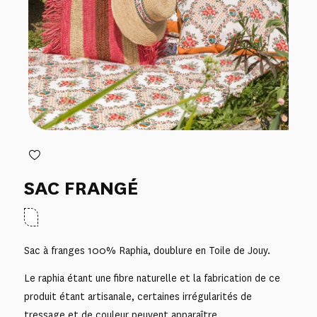
SAC FRANGÉ
Sac à franges 100% Raphia, doublure en Toile de Jouy.
Le raphia étant une fibre naturelle et la fabrication de ce
produit étant artisanale, certaines irrégularités de
tressage et de couleur peuvent apparaître.