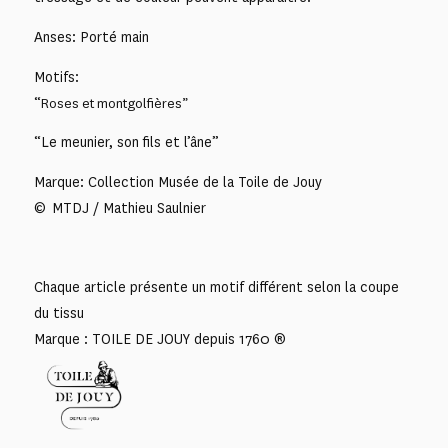
Anses: Porté main
Motifs:
“
Roses et montgolfières”
“Le meunier, son fils et l’âne”
Marque: Collection Musée de la Toile de Jouy
© MTDJ / Mathieu Saulnier
Chaque article présente un motif différent selon la coupe
du tissu
Marque : TOILE DE JOUY depuis 1760 ®