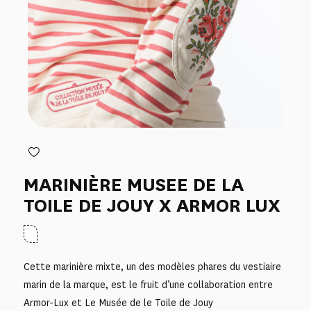
MARINIÈRE MUSEE DE LA
TOILE DE JOUY X ARMOR LUX
Cette marinière mixte, un des modèles phares du vestiaire
marin de la marque, est le fruit d’une collaboration entre
Armor-Lux et Le Musée de le Toile de Jouy