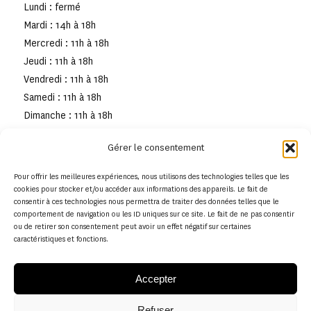
Lundi : fermé
Mardi : 14h à 18h
Mercredi : 11h à 18h
Jeudi : 11h à 18h
Vendredi : 11h à 18h
Samedi : 11h à 18h
Dimanche : 11h à 18h
Gérer le consentement
Pour offrir les meilleures expériences, nous utilisons des technologies telles que les
cookies pour stocker et/ou accéder aux informations des appareils. Le fait de
consentir à ces technologies nous permettra de traiter des données telles que le
comportement de navigation ou les ID uniques sur ce site. Le fait de ne pas consentir
ou de retirer son consentement peut avoir un effet négatif sur certaines
caractéristiques et fonctions.
Accepter
Refuser