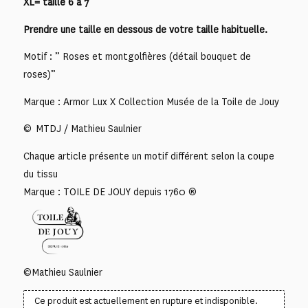
XL= taille 6 à 7
Prendre une taille en dessous de votre taille habituelle.
Motif : ” Roses et montgolfières (détail bouquet de
roses)”
Marque : Armor Lux X Collection Musée de la Toile de Jouy
© MTDJ / Mathieu Saulnier
Chaque article présente un motif différent selon la coupe
du tissu
Marque : TOILE DE JOUY depuis 1760 ®
©Mathieu Saulnier
Ce produit est actuellement en rupture et indisponible.