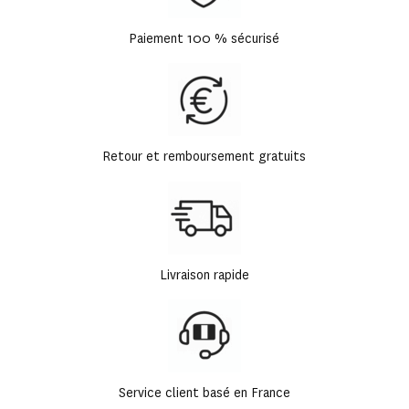
Paiement 100 % sécurisé
Retour et remboursement gratuits
Livraison rapide
Service client basé en France