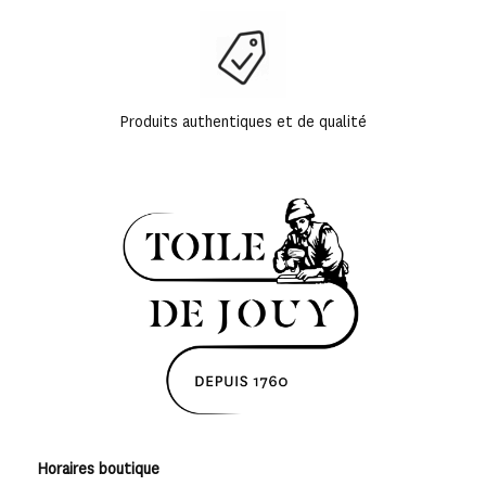
Produits authentiques et de qualité
Horaires boutique