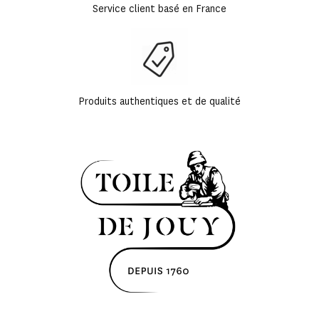
Service client basé en France
Produits authentiques et de qualité