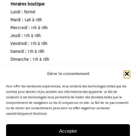
Horaires boutique
Lundi : fermé
Mardi : 14h à 18h
Mercredi : 11h à 18h
Jeudi : 11h à 18h
Vendredi : 11h à 18h
Samedi : 11h à 18h
Dimanche : 11h à 18h
Gérer le consentement
Pour offrir les meilleures expériences, nous utilisons des technologies telles que les
cookies pour stocker et/ou accéder aux informations des appareils. Le fait de
consentir à ces technologies nous permettra de traiter des données telles que le
comportement de navigation ou les ID uniques sur ce site. Le fait de ne pas consentir
ou de retirer son consentement peut avoir un effet négatif sur certaines
caractéristiques et fonctions.
Accepter