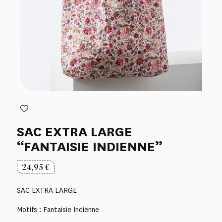
SAC EXTRA LARGE
“FANTAISIE INDIENNE”
24,95
€
SAC EXTRA LARGE
Motifs : Fantaisie Indienne