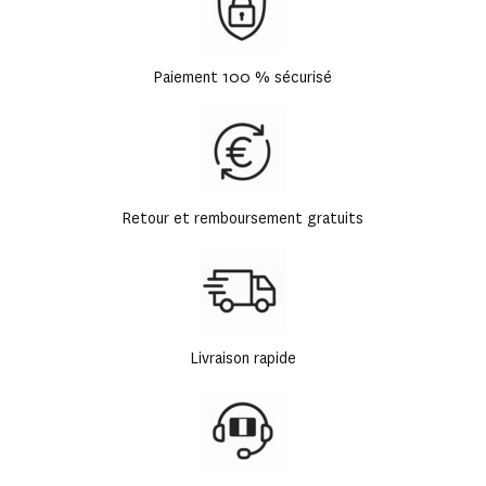
Paiement 100 % sécurisé
Retour et remboursement gratuits
Livraison rapide