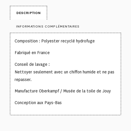
DESCRIPTION
INFORMATIONS COMPLÉMENTAIRES
Composition : Polyester recyclé hydrofuge
Fabriqué en France
Conseil de lavage :
Nettoyer seulement avec un chiffon humide et ne pas
repasser.
Manufacture Oberkampf / Musée de la toile de Jouy
Conception aux Pays-Bas