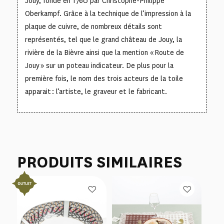
Jouy, fondé en 1760 par Christophe-Philippe
Oberkampf. Grâce à la technique de l’impression à la
plaque de cuivre, de nombreux détails sont
représentés, tel que le grand château de Jouy, la
rivière de la Bièvre ainsi que la mention « Route de
Jouy » sur un poteau indicateur. De plus pour la
première fois, le nom des trois acteurs de la toile
apparait : l’artiste, le graveur et le fabricant.
PRODUITS SIMILAIRES