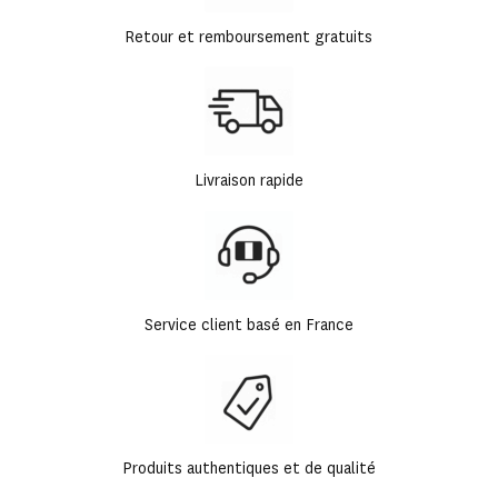
Retour et remboursement gratuits
Livraison rapide
Service client basé en France
Produits authentiques et de qualité