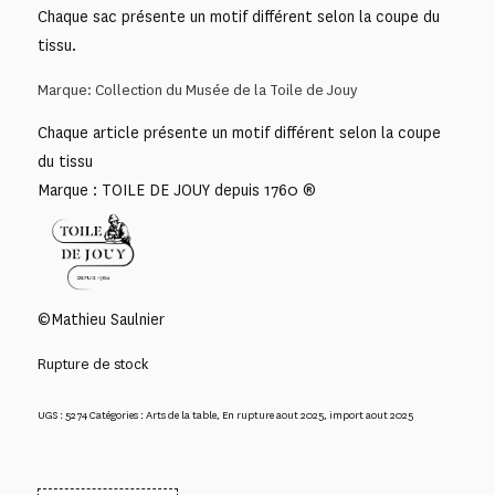
Chaque sac présente un motif différent selon la coupe du
tissu.
Marque: Collection du Musée de la Toile de Jouy
Chaque article présente un motif différent selon la coupe
du tissu
Marque : TOILE DE JOUY depuis 1760 ®
©Mathieu Saulnier
Rupture de stock
UGS :
5274
Catégories :
Arts de la table
,
En rupture aout 2025
,
import aout 2025