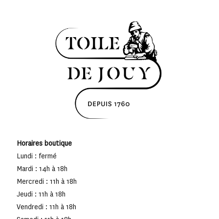
Horaires boutique
Lundi : fermé
Mardi : 14h à 18h
Mercredi : 11h à 18h
Jeudi : 11h à 18h
Vendredi : 11h à 18h