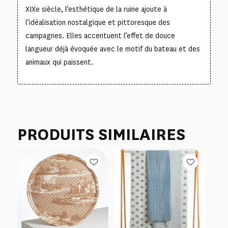
XIXe siècle, l’esthétique de la ruine ajoute à
l’idéalisation nostalgique et pittoresque des
campagnes. Elles accentuent l’effet de douce
langueur déjà évoquée avec le motif du bateau et des
animaux qui paissent.
PRODUITS SIMILAIRES