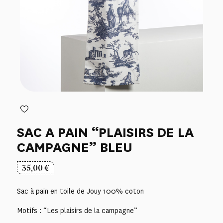
SAC A PAIN “PLAISIRS DE LA
CAMPAGNE” BLEU
35,00
€
Sac à pain en toile de Jouy 100% coton
Motifs : “Les plaisirs de la campagne”