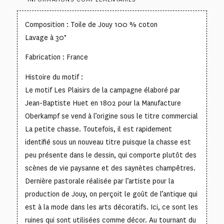
Composition : Toile de Jouy 100 % coton
Lavage à 30°
Fabrication : France
Histoire du motif :
Le motif Les Plaisirs de la campagne élaboré par
Jean-Baptiste Huet en 1802 pour la Manufacture
Oberkampf se vend à l’origine sous le titre commercial
La petite chasse. Toutefois, il est rapidement
identifié sous un nouveau titre puisque la chasse est
peu présente dans le dessin, qui comporte plutôt des
scènes de vie paysanne et des saynètes champêtres.
Dernière pastorale réalisée par l’artiste pour la
production de Jouy, on perçoit le goût de l’antique qui
est à la mode dans les arts décoratifs. Ici, ce sont les
ruines qui sont utilisées comme décor. Au tournant du