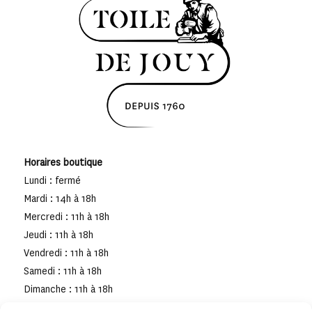
Horaires boutique
Lundi : fermé
Mardi : 14h à 18h
Mercredi : 11h à 18h
Jeudi : 11h à 18h
Vendredi : 11h à 18h
Samedi : 11h à 18h
Dimanche : 11h à 18h