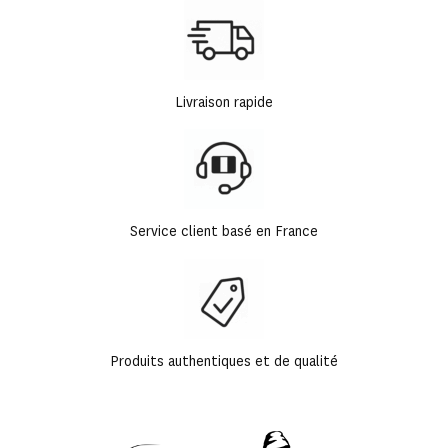
Livraison rapide
Service client basé en France
Produits authentiques et de qualité