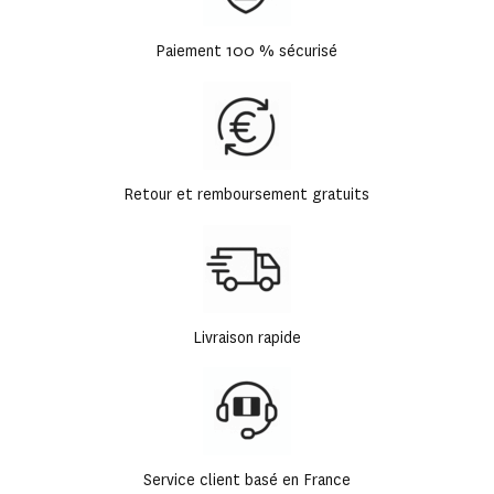
Paiement 100 % sécurisé
Retour et remboursement gratuits
Livraison rapide
Service client basé en France