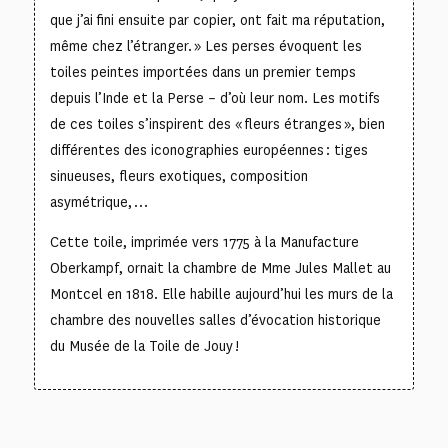
que j’ai fini ensuite par copier, ont fait ma réputation,
même chez l’étranger. » Les perses évoquent les
toiles peintes importées dans un premier temps
depuis l’Inde et la Perse – d’où leur nom. Les motifs
de ces toiles s’inspirent des « fleurs étranges », bien
différentes des iconographies européennes : tiges
sinueuses, fleurs exotiques, composition
asymétrique, …
Cette toile, imprimée vers 1775 à la Manufacture
Oberkampf, ornait la chambre de Mme Jules Mallet au
Montcel en 1818. Elle habille aujourd’hui les murs de la
chambre des nouvelles salles d’évocation historique
du Musée de la Toile de Jouy !