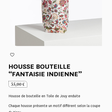
HOUSSE BOUTEILLE
“FANTAISIE INDIENNE”
35,00
€
Housse de bouteille en Toile de Jouy enduite
Chaque housse présente un motif différent selon la coupe