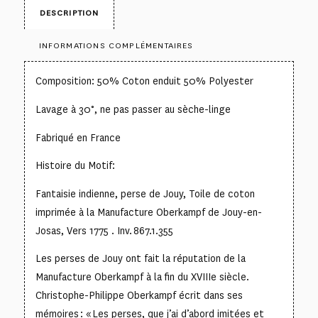
DESCRIPTION
INFORMATIONS COMPLÉMENTAIRES
Composition: 50% Coton enduit 50% Polyester
Lavage à 30°, ne pas passer au sèche-linge
Fabriqué en France
Histoire du Motif:
Fantaisie indienne, perse de Jouy, Toile de coton
imprimée à la Manufacture Oberkampf de Jouy-en-
Josas, Vers 1775 . Inv. 867.1.355
Les perses de Jouy ont fait la réputation de la
Manufacture Oberkampf à la fin du XVIIIe siècle.
Christophe-Philippe Oberkampf écrit dans ses
mémoires : « Les perses, que j’ai d’abord imitées et