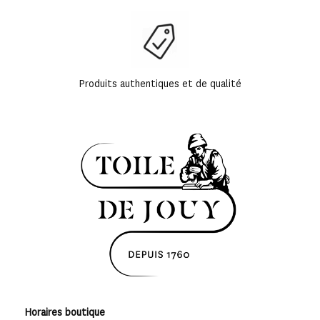
Produits authentiques et de qualité
Horaires boutique