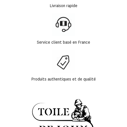
Livraison rapide
Service client basé en France
Produits authentiques et de qualité