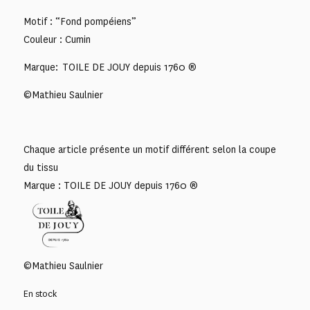
Motif : “Fond pompéiens”
Couleur : Cumin
Marque: TOILE DE JOUY depuis 1760 ®
©Mathieu Saulnier
Chaque article présente un motif différent selon la coupe
du tissu
Marque : TOILE DE JOUY depuis 1760 ®
©Mathieu Saulnier
En stock