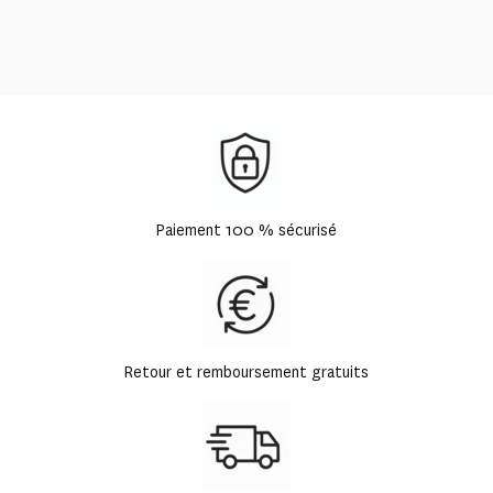
Paiement 100 % sécurisé
Retour et remboursement gratuits