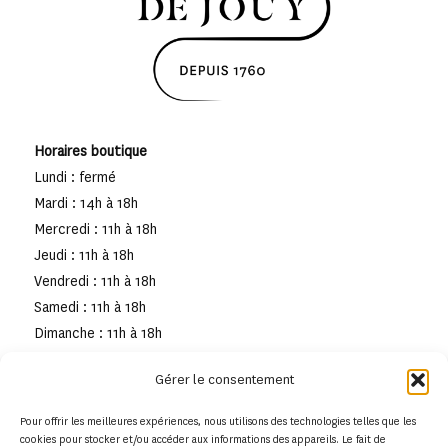
Horaires boutique
Lundi : fermé
Mardi : 14h à 18h
Mercredi : 11h à 18h
Jeudi : 11h à 18h
Vendredi : 11h à 18h
Samedi : 11h à 18h
Dimanche : 11h à 18h
Gérer le consentement
Pour offrir les meilleures expériences, nous utilisons des technologies telles que les
cookies pour stocker et/ou accéder aux informations des appareils. Le fait de