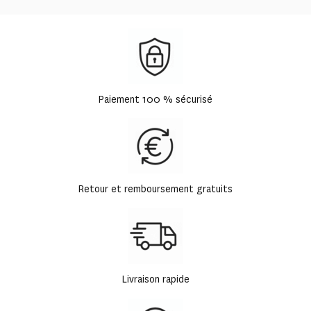
Paiement 100 % sécurisé
Retour et remboursement gratuits
Livraison rapide