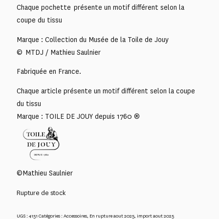
Chaque pochette présente un motif différent selon la
coupe du tissu
Marque : Collection du Musée de la Toile de Jouy
© MTDJ / Mathieu Saulnier
Fabriquée en France.
Chaque article présente un motif différent selon la coupe
du tissu
Marque : TOILE DE JOUY depuis 1760 ®
©Mathieu Saulnier
Rupture de stock
UGS :
4151
Catégories :
Accessoires
,
En rupture aout 2025
,
import aout 2025