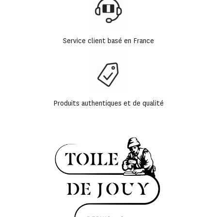
Service client basé en France
Produits authentiques et de qualité