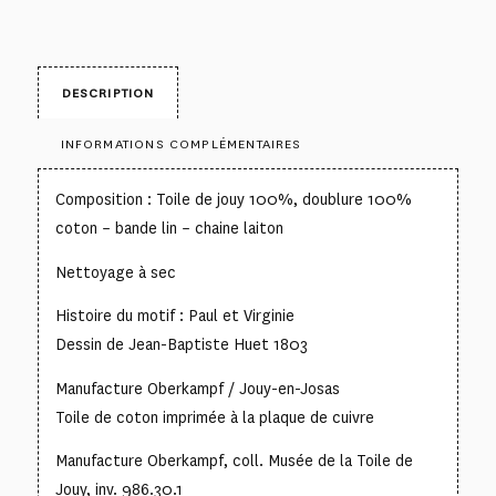
DESCRIPTION
INFORMATIONS COMPLÉMENTAIRES
Composition : Toile de jouy 100%, doublure 100%
coton – bande lin – chaine laiton
Nettoyage à sec
Histoire du motif : Paul et Virginie
Dessin de Jean-Baptiste Huet 1803
Manufacture Oberkampf / Jouy-en-Josas
Toile de coton imprimée à la plaque de cuivre
Manufacture Oberkampf, coll. Musée de la Toile de
Jouy, inv. 986.30.1