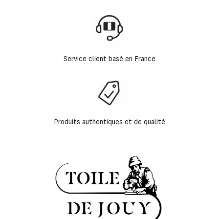
Service client basé en France
Produits authentiques et de qualité