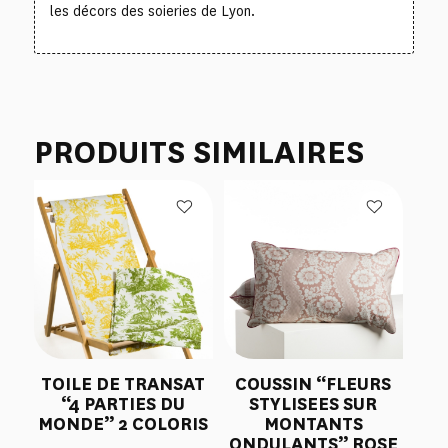
les décors des soieries de Lyon.
PRODUITS SIMILAIRES
TOILE DE TRANSAT
COUSSIN “FLEURS
“4 PARTIES DU
STYLISEES SUR
MONDE” 2 COLORIS
MONTANTS
ONDULANTS” ROSE