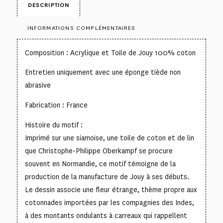
DESCRIPTION
INFORMATIONS COMPLÉMENTAIRES
Composition : Acrylique et Toile de Jouy 100% coton
Entretien uniquement avec une éponge tiède non
abrasive
Fabrication : France
Histoire du motif :
Imprimé sur une siamoise, une toile de coton et de lin
que Christophe-Philippe Oberkampf se procure
souvent en Normandie, ce motif témoigne de la
production de la manufacture de Jouy à ses débuts.
Le dessin associe une fleur étrange, thème propre aux
cotonnades importées par les compagnies des Indes,
à des montants ondulants à carreaux qui rappellent