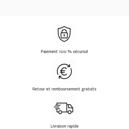
Paiement 100 % sécurisé
Retour et remboursement gratuits
Livraison rapide