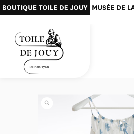
BOUTIQUE TOILE DE JOUY
MUSÉE DE LA