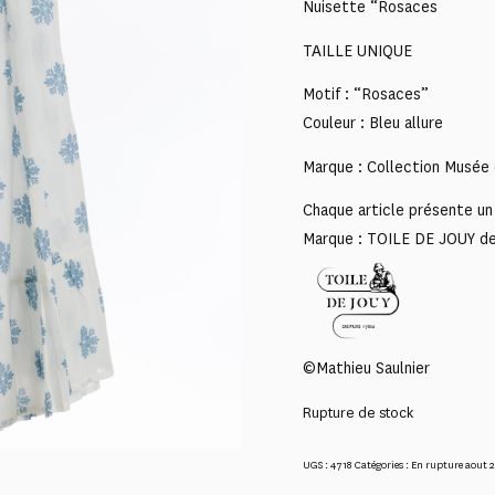
Nuisette “Rosaces
TAILLE UNIQUE
Motif : “Rosaces”
Couleur : Bleu allure
Marque : Collection Musée 
Chaque article présente un 
Marque : TOILE DE JOUY d
©Mathieu Saulnier
Rupture de stock
UGS :
4718
Catégories :
En rupture aout 