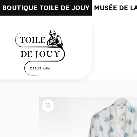
BOUTIQUE TOILE DE JOUY
MUSÉE DE LA