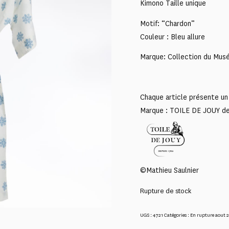
Kimono Taille unique
Motif: “Chardon”
Couleur : Bleu allure
Marque: Collection du Musé
Chaque article présente un 
Marque : TOILE DE JOUY d
©Mathieu Saulnier
Rupture de stock
UGS :
4721
Catégories :
En rupture aout 