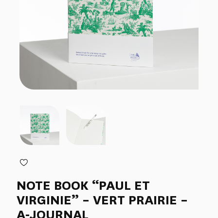
NOTE BOOK “PAUL ET
VIRGINIE” – VERT PRAIRIE –
A-JOURNAL