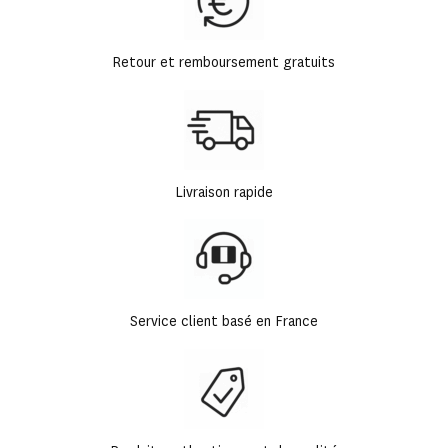
Retour et remboursement gratuits
Livraison rapide
Service client basé en France