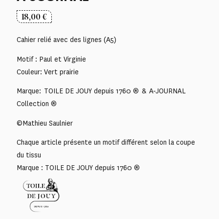
18,00
€
Cahier relié avec des lignes (A5)
Motif : Paul et Virginie
Couleur: Vert prairie
Marque: TOILE DE JOUY depuis 1760 ® & A-JOURNAL
Collection ®
©Mathieu Saulnier
Chaque article présente un motif différent selon la coupe
du tissu
Marque : TOILE DE JOUY depuis 1760 ®