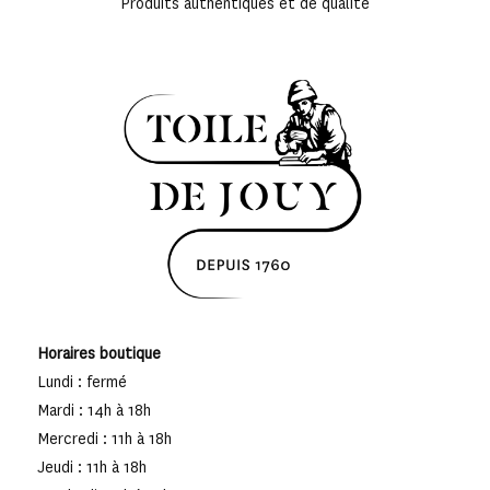
Produits authentiques et de qualité
Horaires boutique
Lundi : fermé
Mardi : 14h à 18h
Mercredi : 11h à 18h
Jeudi : 11h à 18h