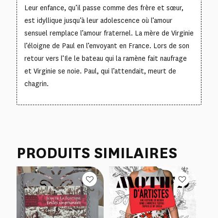
Leur enfance, qu’il passe comme des frère et sœur,
est idyllique jusqu’à leur adolescence où l’amour
sensuel remplace l’amour fraternel. La mère de Virginie
l’éloigne de Paul en l’envoyant en France. Lors de son
retour vers l’Ile le bateau qui la ramène fait naufrage
et Virginie se noie. Paul, qui l’attendait, meurt de
chagrin.
PRODUITS SIMILAIRES