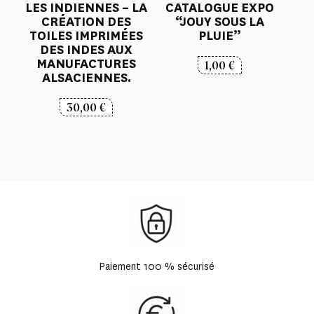
LES INDIENNES – LA
CATALOGUE EXPO
CRÉATION DES
“JOUY SOUS LA
TOILES IMPRIMÉES
PLUIE”
DES INDES AUX
MANUFACTURES
1,00
€
ALSACIENNES.
30,00
€
Paiement 100 % sécurisé