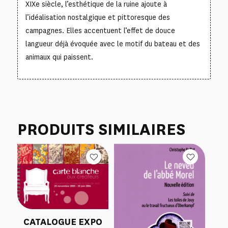
XIXe siècle, l’esthétique de la ruine ajoute à
l’idéalisation nostalgique et pittoresque des
campagnes. Elles accentuent l’effet de douce
langueur déjà évoquée avec le motif du bateau et des
animaux qui paissent.
PRODUITS SIMILAIRES
CATALOGUE EXPO