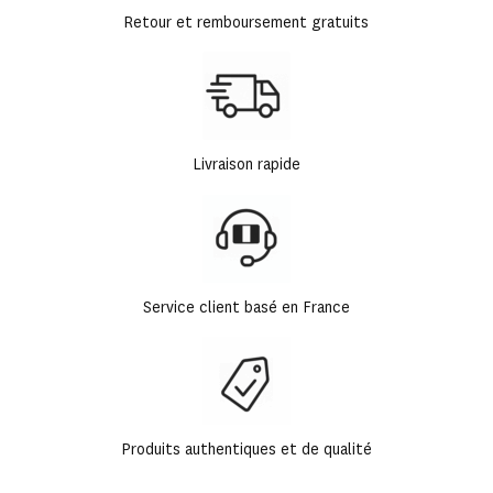
Retour et remboursement gratuits
Livraison rapide
Service client basé en France
Produits authentiques et de qualité