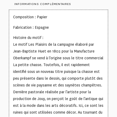
INFORMATIONS COMPLÉMENTAIRES
Composition : Papier
Fabrication : Espagne
Histoire du motif :
Le motif Les Plaisirs de la campagne élaboré par
Jean-Baptiste Huet en 1802 pour la Manufacture
Oberkampf se vend à l’origine sous le titre commercial
La petite chasse. Toutefois, il est rapidement
identifié sous un nouveau titre puisque la chasse est
peu présente dans le dessin, qui comporte plutôt des
scènes de vie paysanne et des saynètes champêtres.
Dernière pastorale réalisée par l’artiste pour la
production de Jouy, on perçoit le goût de l’antique qui
est à la mode dans les arts décoratifs. Ici, ce sont les
ruines qui sont utilisées comme décor. Au tournant du