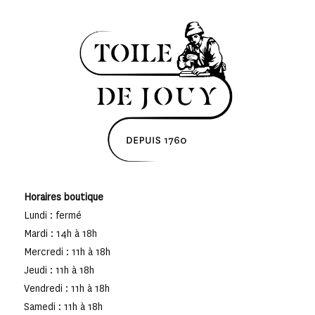
Horaires boutique
Lundi : fermé
Mardi : 14h à 18h
Mercredi : 11h à 18h
Jeudi : 11h à 18h
Vendredi : 11h à 18h
Samedi : 11h à 18h