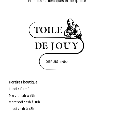
Produits authentiques et de qualité
Horaires boutique
Lundi : fermé
Mardi : 14h à 18h
Mercredi : 11h à 18h
Jeudi : 11h à 18h