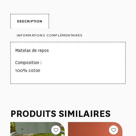
DESCRIPTION
INFORMATIONS COMPLÉMENTAIRES
Matelas de repos
Composition :
100% coton
PRODUITS SIMILAIRES