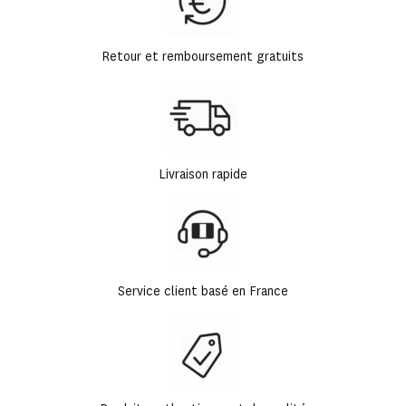
Retour et remboursement gratuits
Livraison rapide
Service client basé en France