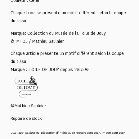
Couleur : Cèleri
Chaque trousse présente un motif différent selon la coupe
du tissu.
Marque: Collection du Musée de la Toile de Jouy
© MTDJ / Mathieu Saulnier
Chaque article présente un motif différent selon la coupe
du tissu
Marque : TOILE DE JOUY depuis 1760 ®
©Mathieu Saulnier
Rupture de stock
UGS :
4201
Catégories :
Décoration d'intérieur
,
En rupture aout 2025
,
import aout 2025