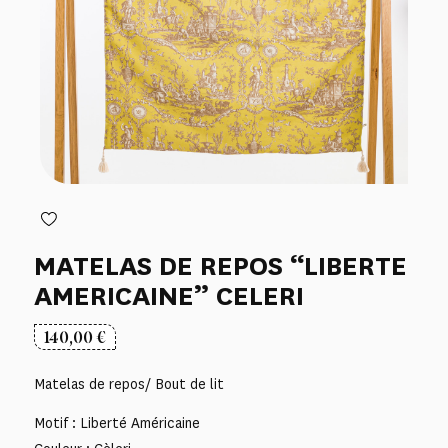
MATELAS DE REPOS “LIBERTE
AMERICAINE” CELERI
140,00
€
Matelas de repos/ Bout de lit
Motif : Liberté Américaine