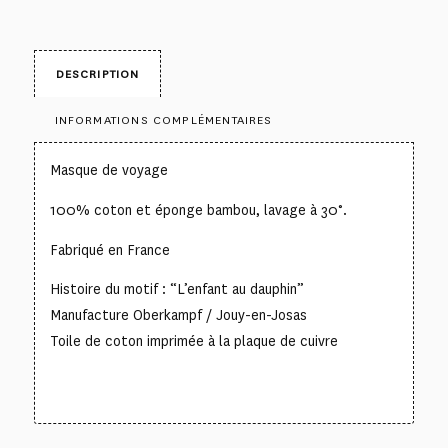
DESCRIPTION
INFORMATIONS COMPLÉMENTAIRES
Masque de voyage
100% coton et éponge bambou, lavage à 30°.
Fabriqué en France
Histoire du motif : “L’enfant au dauphin”
Manufacture Oberkampf / Jouy-en-Josas
Toile de coton imprimée à la plaque de cuivre