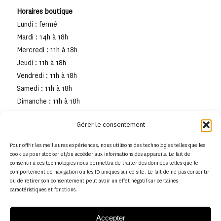
Horaires boutique
Lundi : fermé
Mardi : 14h à 18h
Mercredi : 11h à 18h
Jeudi : 11h à 18h
Vendredi : 11h à 18h
Samedi : 11h à 18h
Dimanche : 11h à 18h
Gérer le consentement
Pour offrir les meilleures expériences, nous utilisons des technologies telles que les
cookies pour stocker et/ou accéder aux informations des appareils. Le fait de
consentir à ces technologies nous permettra de traiter des données telles que le
comportement de navigation ou les ID uniques sur ce site. Le fait de ne pas consentir
ou de retirer son consentement peut avoir un effet négatif sur certaines
caractéristiques et fonctions.
Accepter