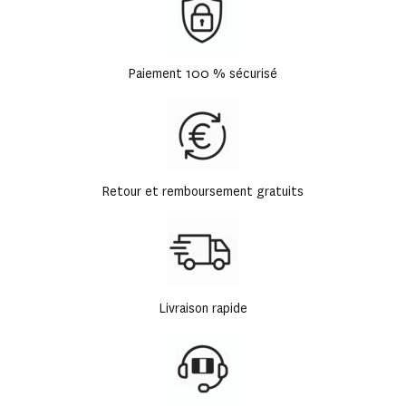
Paiement 100 % sécurisé
Retour et remboursement gratuits
Livraison rapide