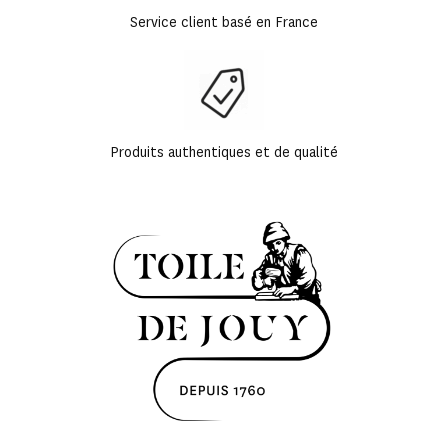
Service client basé en France
Produits authentiques et de qualité