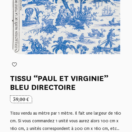
TISSU “PAUL ET VIRGINIE”
BLEU DIRECTOIRE
39,00
€
Tissu vendu au mètre par 1 mètre. Il fait une largeur de 160
cm. Si vous commandez 1 unité vous aurez alors 100 cm x
160 cm, 2 unités correspondent à 200 cm x 160 cm, etc..