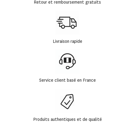
Retour et remboursement gratuits
Livraison rapide
Service client basé en France
Produits authentiques et de qualité