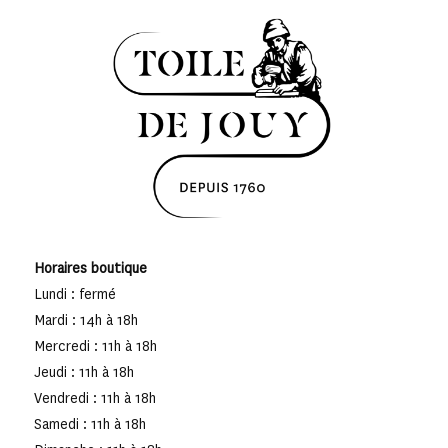
Horaires boutique
Lundi : fermé
Mardi : 14h à 18h
Mercredi : 11h à 18h
Jeudi : 11h à 18h
Vendredi : 11h à 18h
Samedi : 11h à 18h