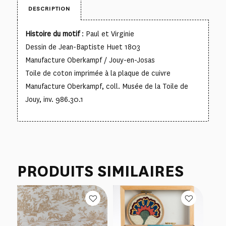
DESCRIPTION
Histoire du motif
: Paul et Virginie
Dessin de Jean-Baptiste Huet 1803
Manufacture Oberkampf / Jouy-en-Josas
Toile de coton imprimée à la plaque de cuivre
Manufacture Oberkampf, coll. Musée de la Toile de
Jouy, inv. 986.30.1
PRODUITS SIMILAIRES