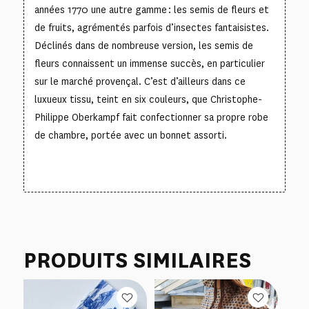
années 1770 une autre gamme : les semis de fleurs et
de fruits, agrémentés parfois d’insectes fantaisistes.
Déclinés dans de nombreuse version, les semis de
fleurs connaissent un immense succès, en particulier
sur le marché provençal. C’est d’ailleurs dans ce
luxueux tissu, teint en six couleurs, que Christophe-
Philippe Oberkampf fait confectionner sa propre robe
de chambre, portée avec un bonnet assorti.
PRODUITS SIMILAIRES