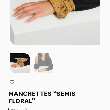
MANCHETTES “SEMIS
FLORAL”