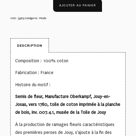
AJOUTER AU PANIER
UGS :
5985
Catégorie :
Mode
DESCRIPTION
Composition : 100% coton
Fabrication : France
Histoire du motif :
Semis de fleur, Manufacture Oberkampf, Jouy-en-
Josas, vers 1780, toile de coton imprimée à la planche
de bois, inv. 007.4.1, musée de la Toile de Jouy
À la production de ramages fleuris caractéristiques
des premières perses de Jouy, s’ajoute à la fin des