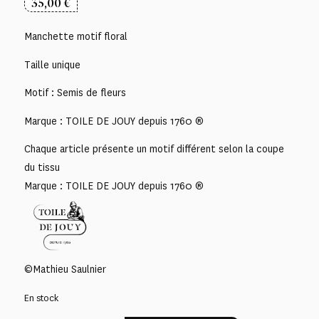
35,00
€
Manchette motif floral
Taille unique
Motif : Semis de fleurs
Marque : TOILE DE JOUY depuis 1760 ®
Chaque article présente un motif différent selon la coupe
du tissu
Marque : TOILE DE JOUY depuis 1760 ®
©Mathieu Saulnier
En stock