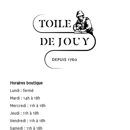
Horaires boutique
Lundi : fermé
Mardi : 14h à 18h
Mercredi : 11h à 18h
Jeudi : 11h à 18h
Vendredi : 11h à 18h
Samedi : 11h à 18h