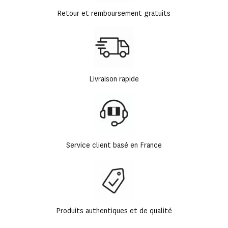
Retour et remboursement gratuits
Livraison rapide
Service client basé en France
Produits authentiques et de qualité