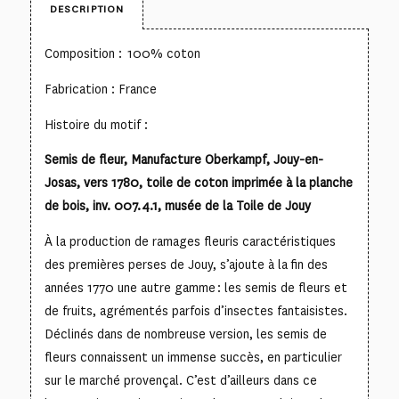
DESCRIPTION
Composition : 100% coton
Fabrication : France
Histoire du motif :
Semis de fleur, Manufacture Oberkampf, Jouy-en-
Josas, vers 1780, toile de coton imprimée à la planche
de bois, inv. 007.4.1, musée de la Toile de Jouy
À la production de ramages fleuris caractéristiques
des premières perses de Jouy, s’ajoute à la fin des
années 1770 une autre gamme : les semis de fleurs et
de fruits, agrémentés parfois d’insectes fantaisistes.
Déclinés dans de nombreuse version, les semis de
fleurs connaissent un immense succès, en particulier
sur le marché provençal. C’est d’ailleurs dans ce