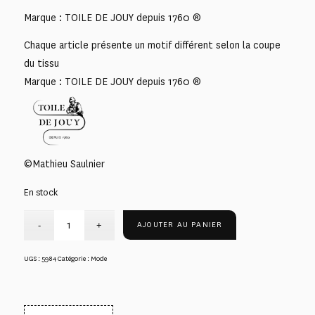
Marque : TOILE DE JOUY depuis 1760 ®
Chaque article présente un motif différent selon la coupe
du tissu
Marque : TOILE DE JOUY depuis 1760 ®
©Mathieu Saulnier
En stock
AJOUTER AU PANIER
UGS :
5984
Catégorie :
Mode