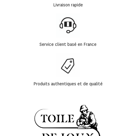
Livraison rapide
Service client basé en France
Produits authentiques et de qualité