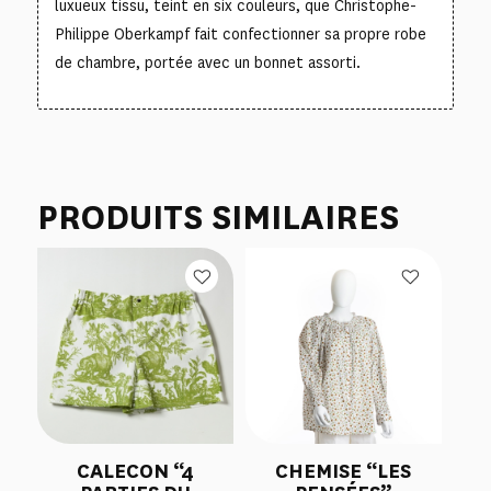
luxueux tissu, teint en six couleurs, que Christophe-
Philippe Oberkampf fait confectionner sa propre robe
de chambre, portée avec un bonnet assorti.
PRODUITS SIMILAIRES
CALECON “4
CHEMISE “LES