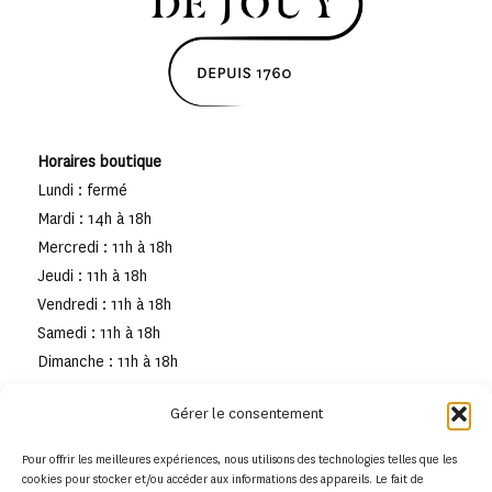
Horaires boutique
Lundi : fermé
Mardi : 14h à 18h
Mercredi : 11h à 18h
Jeudi : 11h à 18h
Vendredi : 11h à 18h
Samedi : 11h à 18h
Dimanche : 11h à 18h
Gérer le consentement
Pour offrir les meilleures expériences, nous utilisons des technologies telles que les
cookies pour stocker et/ou accéder aux informations des appareils. Le fait de