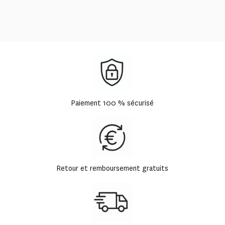
Paiement 100 % sécurisé
Retour et remboursement gratuits