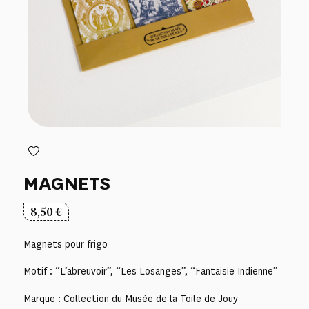
MAGNETS
8,50
€
Magnets pour frigo
Motif : “L’abreuvoir”, “Les Losanges”, “Fantaisie Indienne”
Marque : Collection du Musée de la Toile de Jouy