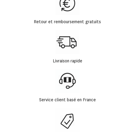
Retour et remboursement gratuits
Livraison rapide
Service client basé en France