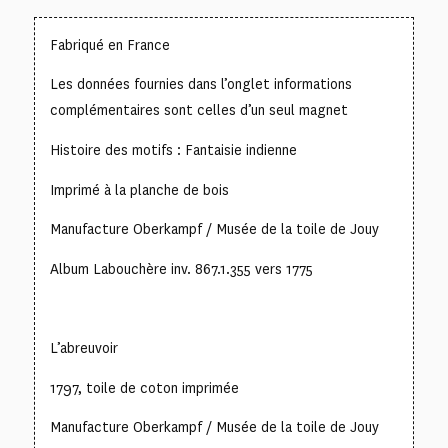
Fabriqué en France
Les données fournies dans l’onglet informations
complémentaires sont celles d’un seul magnet
Histoire des motifs : Fantaisie indienne
Imprimé à la planche de bois
Manufacture Oberkampf / Musée de la toile de Jouy
Album Labouchère inv. 867.1.355 vers 1775
L’abreuvoir
1797, toile de coton imprimée
Manufacture Oberkampf / Musée de la toile de Jouy