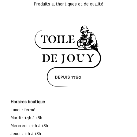
Produits authentiques et de qualité
Horaires boutique
Lundi : fermé
Mardi : 14h à 18h
Mercredi : 11h à 18h
Jeudi : 11h à 18h