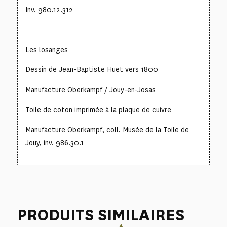
Inv. 980.12.312
Les losanges
Dessin de Jean-Baptiste Huet vers 1800
Manufacture Oberkampf / Jouy-en-Josas
Toile de coton imprimée à la plaque de cuivre
Manufacture Oberkampf, coll. Musée de la Toile de
Jouy, inv. 986.30.1
PRODUITS SIMILAIRES