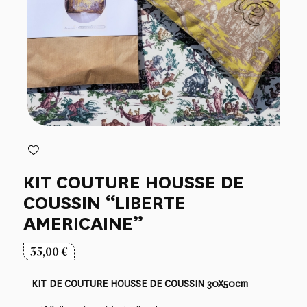
KIT COUTURE HOUSSE DE
COUSSIN “LIBERTE
AMERICAINE”
35,00
€
KIT DE COUTURE HOUSSE DE COUSSIN 30X50cm