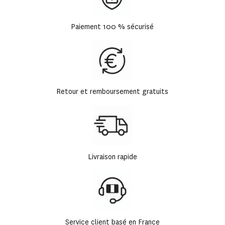
Paiement 100 % sécurisé
Retour et remboursement gratuits
Livraison rapide
Service client basé en France