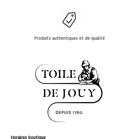
Produits authentiques et de qualité
Horaires boutique