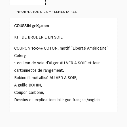
INFORMATIONS COMPLÉMENTAIRES
COUSSIN 30X50cm
KIT DE BRODERIE EN SOIE
COUPON 100% COTON, motif “Liberté Américaine”
Celery,
1 couleur de soie d’Alger AU VER A SOIE et leur
cartonnette de rangement,
Bobine fil métallisé AU VER A SOIE,
Aiguille BOHIN,
Coupon carbone,
Dessins et explications bilingue français/anglais