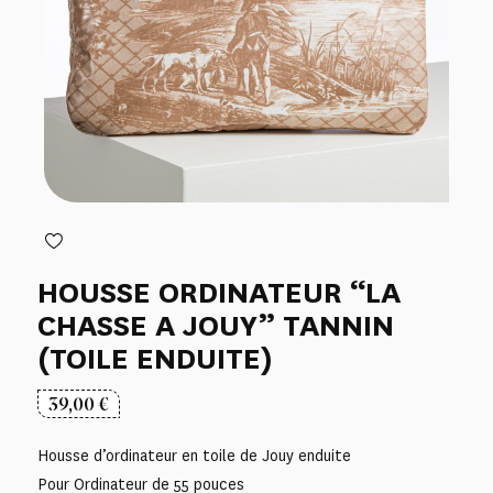
HOUSSE ORDINATEUR “LA
CHASSE A JOUY” TANNIN
(TOILE ENDUITE)
39,00
€
Housse d’ordinateur en toile de Jouy enduite
Pour Ordinateur de 55 pouces