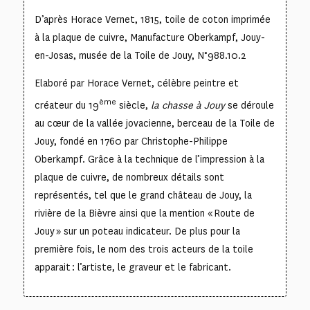
D’après Horace Vernet, 1815, toile de coton imprimée
à la plaque de cuivre, Manufacture Oberkampf, Jouy-
en-Josas, musée de la Toile de Jouy, N°988.10.2
Elaboré par Horace Vernet, célèbre peintre et
ème
créateur du 19
siècle,
la chasse à Jouy
se déroule
au cœur de la vallée jovacienne, berceau de la Toile de
Jouy, fondé en 1760 par Christophe-Philippe
Oberkampf. Grâce à la technique de l’impression à la
plaque de cuivre, de nombreux détails sont
représentés, tel que le grand château de Jouy, la
rivière de la Bièvre ainsi que la mention « Route de
Jouy » sur un poteau indicateur. De plus pour la
première fois, le nom des trois acteurs de la toile
apparait : l’artiste, le graveur et le fabricant.