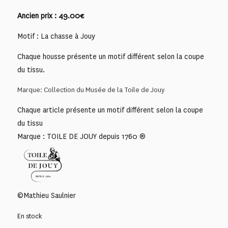
Ancien prix : 49.00€
Motif : La chasse à Jouy
Chaque housse présente un motif différent selon la coupe
du tissu.
Marque: Collection du Musée de la Toile de Jouy
Chaque article présente un motif différent selon la coupe
du tissu
Marque : TOILE DE JOUY depuis 1760 ®
©Mathieu Saulnier
En stock