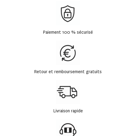
Paiement 100 % sécurisé
Retour et remboursement gratuits
Livraison rapide