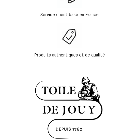
Service client basé en France
Produits authentiques et de qualité