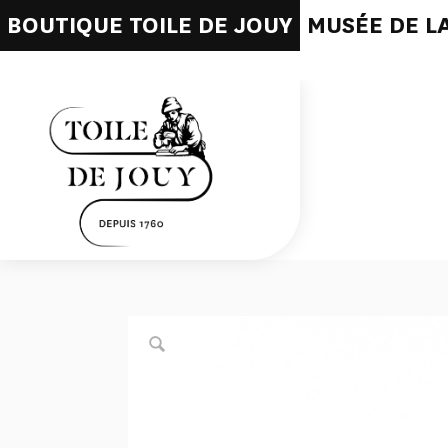
BOUTIQUE TOILE DE JOUY
MUSÉE DE LA