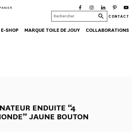
PANIER
CONTACT
E-SHOP
MARQUE TOILE DE JOUY
COLLABORATIONS
NATEUR ENDUITE “4
 MONDE” JAUNE BOUTON