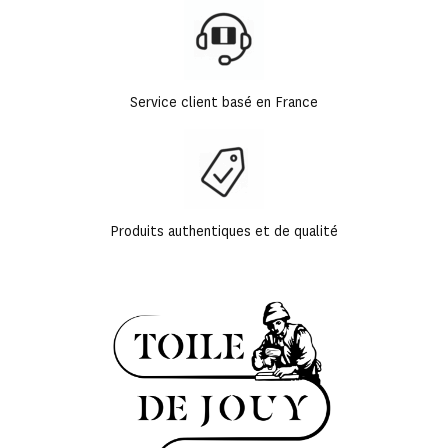
Service client basé en France
Produits authentiques et de qualité