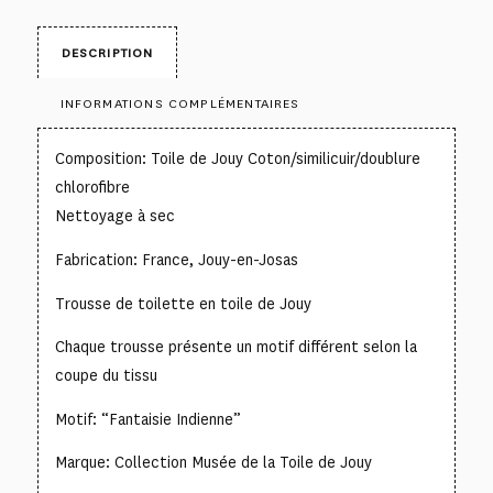
DESCRIPTION
INFORMATIONS COMPLÉMENTAIRES
Composition: Toile de Jouy Coton/similicuir/doublure
chlorofibre
Nettoyage à sec
Fabrication: France, Jouy-en-Josas
Trousse de toilette en toile de Jouy
Chaque trousse présente un motif différent selon la
coupe du tissu
Motif: “Fantaisie Indienne”
Marque: Collection Musée de la Toile de Jouy