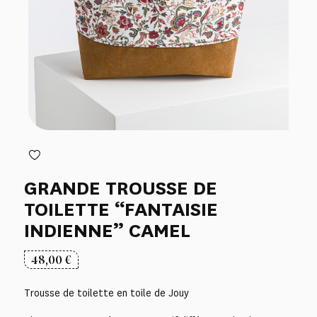
GRANDE TROUSSE DE
TOILETTE “FANTAISIE
INDIENNE” CAMEL
48,00
€
Trousse de toilette en toile de Jouy