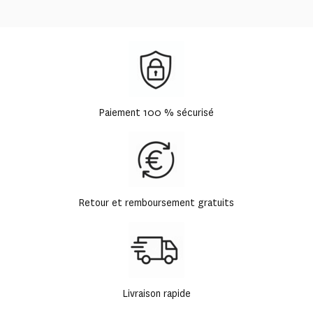
Paiement 100 % sécurisé
Retour et remboursement gratuits
Livraison rapide