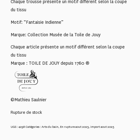
Chaque trousse présente un motif différent selon la coupe
du tissu
Motif: “Fantaisie Indienne”
Marque: Collection Musée de la Toile de Jouy
Chaque article présente un motif différent selon la coupe
du tissu
Marque : TOILE DE JOUY depuis 1760 ®
©Mathieu Saulnier
Rupture de stock
UGS :
4298
Catégories :
Arts du bain
,
En rupture aout 2025
,
import aout 2025