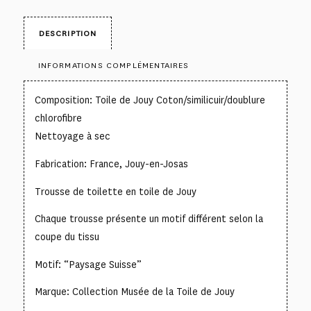
DESCRIPTION
INFORMATIONS COMPLÉMENTAIRES
Composition: Toile de Jouy Coton/similicuir/doublure
chlorofibre
Nettoyage à sec
Fabrication: France, Jouy-en-Josas
Trousse de toilette en toile de Jouy
Chaque trousse présente un motif différent selon la
coupe du tissu
Motif: “Paysage Suisse”
Marque: Collection Musée de la Toile de Jouy