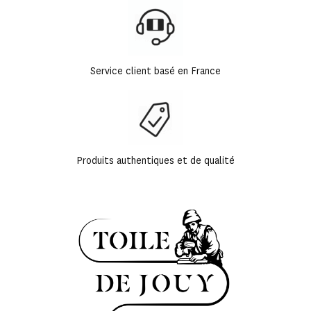
Service client basé en France
Produits authentiques et de qualité