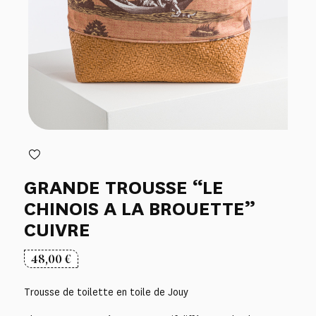
GRANDE TROUSSE “LE
CHINOIS A LA BROUETTE”
CUIVRE
48,00
€
Trousse de toilette en toile de Jouy