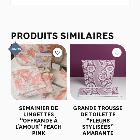
PRODUITS SIMILAIRES
SEMAINIER DE
GRANDE TROUSSE
LINGETTES
DE TOILETTE
“OFFRANDE À
“FLEURS
L’AMOUR” PEACH
STYLISÉES”
PINK
AMARANTE