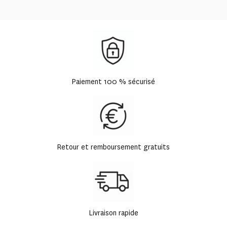
Paiement 100 % sécurisé
Retour et remboursement gratuits
Livraison rapide