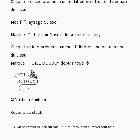
Chaque trousse présente un motif différent selon la coupe
du tissu
Motif: “Paysage Suisse”
Marque: Collection Musée de la Toile de Jouy
Chaque article présente un motif différent selon la coupe
du tissu
Marque : TOILE DE JOUY depuis 1760 ®
©Mathieu Saulnier
Rupture de stock
UGS :
4300
Catégories :
Arts du bain
,
En rupture aout 2025
,
import aout 2025