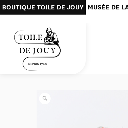
BOUTIQUE TOILE DE JOUY
MUSÉE DE LA