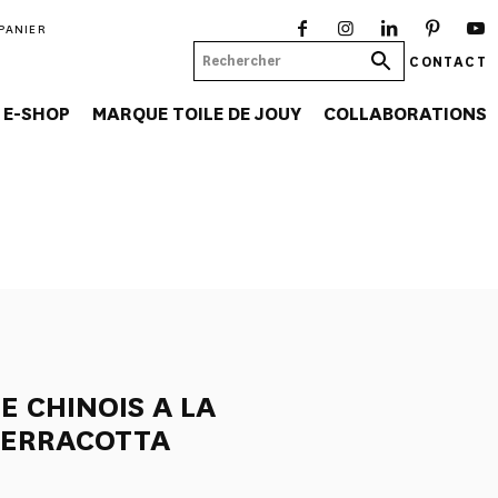
PANIER
CONTACT
E-SHOP
MARQUE TOILE DE JOUY
COLLABORATIONS
E CHINOIS A LA
TERRACOTTA