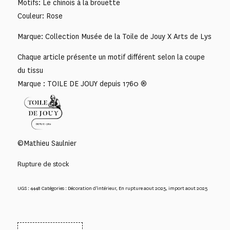
Motifs: Le chinois à la brouette
Couleur: Rose
Marque: Collection Musée de la Toile de Jouy X Arts de Lys
Chaque article présente un motif différent selon la coupe
du tissu
Marque : TOILE DE JOUY depuis 1760 ®
©Mathieu Saulnier
Rupture de stock
UGS :
4448
Catégories :
Décoration d'intérieur
,
En rupture aout 2025
,
import aout 2025