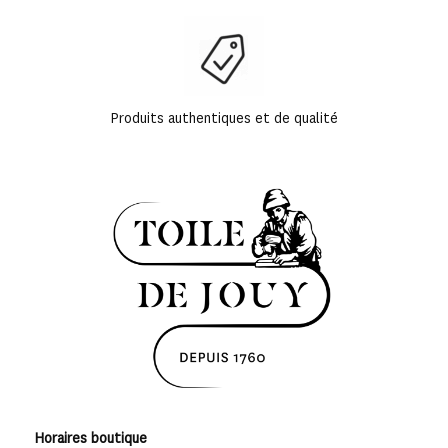
Produits authentiques et de qualité
Horaires boutique