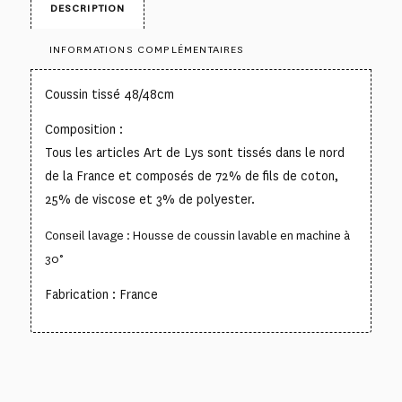
DESCRIPTION
INFORMATIONS COMPLÉMENTAIRES
Coussin tissé 48/48cm
Composition :
Tous les articles Art de Lys sont tissés dans le nord
de la France et composés de 72% de fils de coton,
25% de viscose et 3% de polyester.
Conseil lavage : Housse de coussin lavable en machine à
30°
Fabrication : France