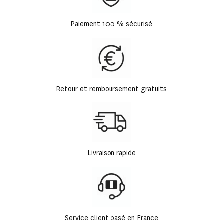
Paiement 100 % sécurisé
Retour et remboursement gratuits
Livraison rapide
Service client basé en France