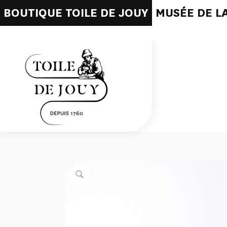
BOUTIQUE TOILE DE JOUY
MUSÉE DE LA