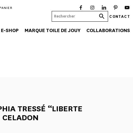
PANIER
CONTACT
E-SHOP
MARQUE TOILE DE JOUY
COLLABORATIONS
HIA TRESSÉ “LIBERTE
” CELADON