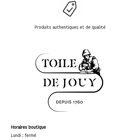
Produits authentiques et de qualité
Horaires boutique
Lundi : fermé