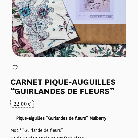
CARNET PIQUE-AUGUILLES
“GUIRLANDES DE FLEURS”
22,00
€
Pique-aiguilles “Gurlandes de fleurs” Mulberry
Motif “Guirlande de fleurs”