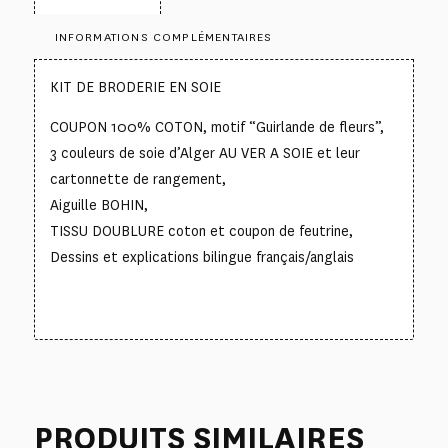
INFORMATIONS COMPLÉMENTAIRES
KIT DE BRODERIE EN SOIE
COUPON 100% COTON, motif “Guirlande de fleurs”,
3 couleurs de soie d’Alger AU VER A SOIE et leur
cartonnette de rangement,
Aiguille BOHIN,
TISSU DOUBLURE coton et coupon de feutrine,
Dessins et explications bilingue français/anglais
PRODUITS SIMILAIRES