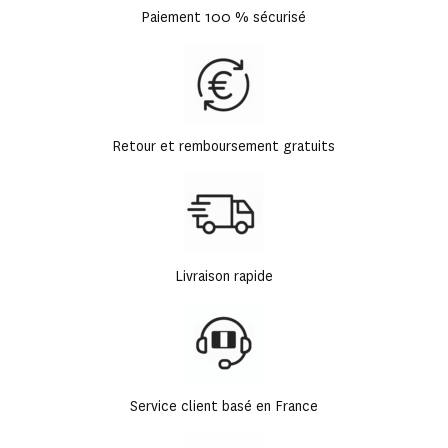
Paiement 100 % sécurisé
Retour et remboursement gratuits
Livraison rapide
Service client basé en France