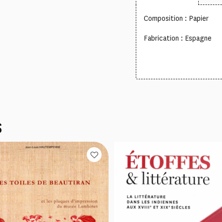
Composition : Papier
Fabrication : Espagne
S