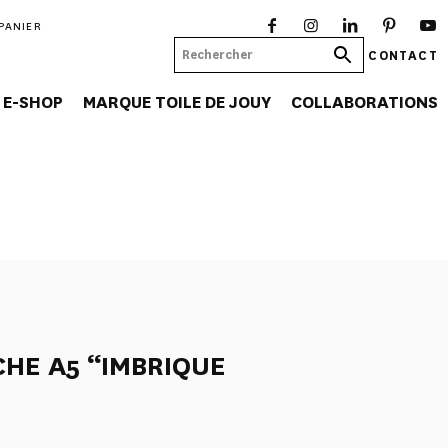
PANIER
CONTACT
E-SHOP
MARQUE TOILE DE JOUY
COLLABORATIONS
HE A5 “IMBRIQUE