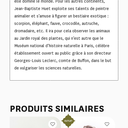
elle domine le monde. Pour les autres continents,
Jean-Baptiste Huet exploite ses talents de peintre
animalier et s’amuse à figurer un bestiaire exotique :
scorpion, éléphant, fauve, crocodile, autruche,
dromadaire, etc. Il ira pour cela observer les animaux
au Jardin royal des plantes, qui n’est autre que le
Muséum national d’histoire naturelle à Paris, célèbre
établissement ouvert au public grâce à son directeur
Georges-Louis Leclerc, comte de Buffon, dans le but
de vulgariser les sciences naturelles.
PRODUITS SIMILAIRES