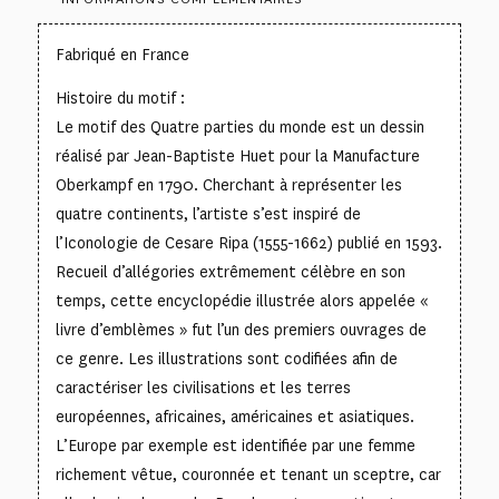
Fabriqué en France
Histoire du motif :
Le motif des Quatre parties du monde est un dessin
réalisé par Jean-Baptiste Huet pour la Manufacture
Oberkampf en 1790. Cherchant à représenter les
quatre continents, l’artiste s’est inspiré de
l’Iconologie de Cesare Ripa (1555-1662) publié en 1593.
Recueil d’allégories extrêmement célèbre en son
temps, cette encyclopédie illustrée alors appelée «
livre d’emblèmes » fut l’un des premiers ouvrages de
ce genre. Les illustrations sont codifiées afin de
caractériser les civilisations et les terres
européennes, africaines, américaines et asiatiques.
L’Europe par exemple est identifiée par une femme
richement vêtue, couronnée et tenant un sceptre, car