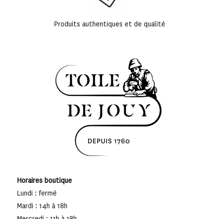
Produits authentiques et de qualité
Horaires boutique
Lundi : fermé
Mardi : 14h à 18h
Mercredi : 11h à 18h