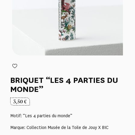
BRIQUET “LES 4 PARTIES DU
MONDE”
3,50
€
Motif: “Les 4 parties du monde”
Marque: Collection Musée de la Toile de Jouy X BIC