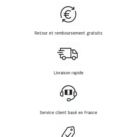
Retour et remboursement gratuits
Livraison rapide
Service client basé en France