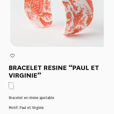
BRACELET RESINE “PAUL ET
VIRGINIE”
Bracelet en résine ajustable
Motif: Paul et Virginie