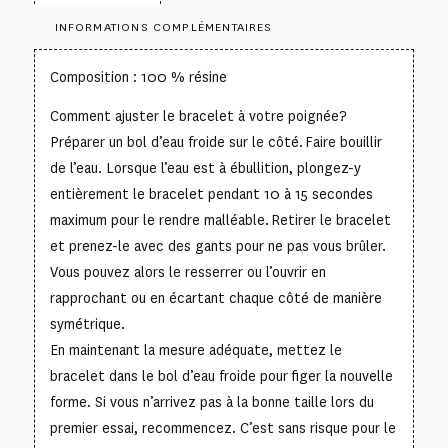
INFORMATIONS COMPLÉMENTAIRES
Composition : 100 % résine
Comment ajuster le bracelet à votre poignée?
Préparer un bol d’eau froide sur le côté. Faire bouillir
de l’eau. Lorsque l’eau est à ébullition, plongez-y
entièrement le bracelet pendant 10 à 15 secondes
maximum pour le rendre malléable. Retirer le bracelet
et prenez-le avec des gants pour ne pas vous brûler.
Vous pouvez alors le resserrer ou l’ouvrir en
rapprochant ou en écartant chaque côté de manière
symétrique.
En maintenant la mesure adéquate, mettez le
bracelet dans le bol d’eau froide pour figer la nouvelle
forme. Si vous n’arrivez pas à la bonne taille lors du
premier essai, recommencez. C’est sans risque pour le