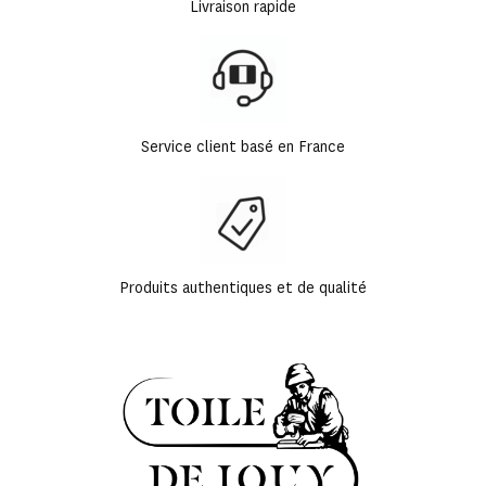
Livraison rapide
Service client basé en France
Produits authentiques et de qualité