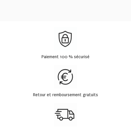
Paiement 100 % sécurisé
Retour et remboursement gratuits