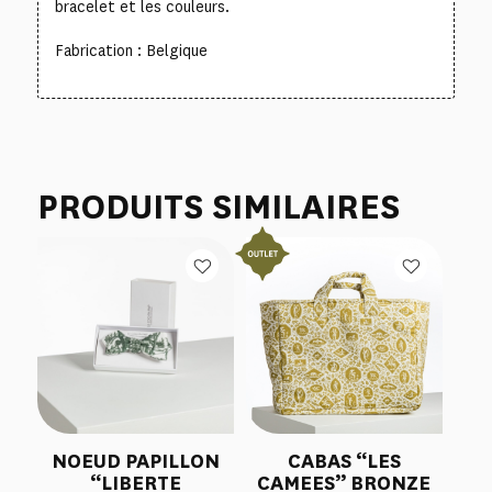
bracelet et les couleurs.
Fabrication : Belgique
PRODUITS SIMILAIRES
NOEUD PAPILLON
CABAS “LES
“LIBERTE
CAMEES” BRONZE