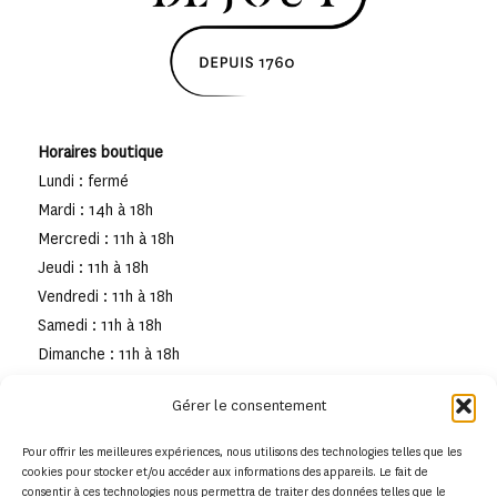
Horaires boutique
Lundi : fermé
Mardi : 14h à 18h
Mercredi : 11h à 18h
Jeudi : 11h à 18h
Vendredi : 11h à 18h
Samedi : 11h à 18h
Dimanche : 11h à 18h
Gérer le consentement
Pour offrir les meilleures expériences, nous utilisons des technologies telles que les
cookies pour stocker et/ou accéder aux informations des appareils. Le fait de
consentir à ces technologies nous permettra de traiter des données telles que le