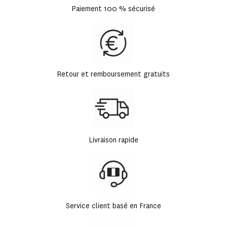
Paiement 100 % sécurisé
Retour et remboursement gratuits
Livraison rapide
Service client basé en France