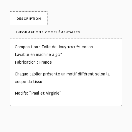
DESCRIPTION
INFORMATIONS COMPLÉMENTAIRES
Composition : Toile de Jouy 100 % coton
Lavable en machine à 30°
Fabrication : France
Chaque tablier présente un motif différent selon la
coupe du tissu
Motifs: “Paul et Virginie”