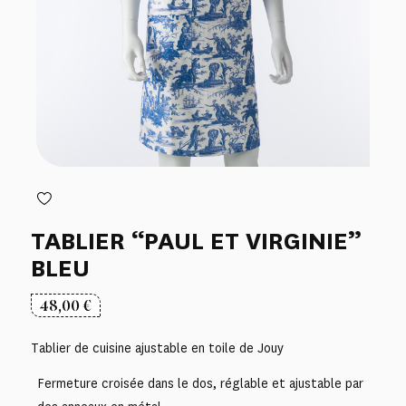
TABLIER “PAUL ET VIRGINIE”
BLEU
48,00
€
Tablier de cuisine ajustable en toile de Jouy
Fermeture croisée dans le dos, réglable et ajustable par