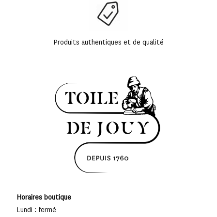
Produits authentiques et de qualité
Horaires boutique
Lundi : fermé