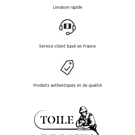
Livraison rapide
Service client basé en France
Produits authentiques et de qualité