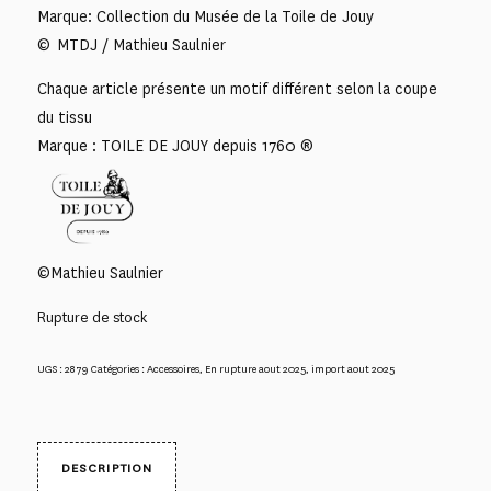
Marque: Collection du Musée de la Toile de Jouy
© MTDJ / Mathieu Saulnier
Chaque article présente un motif différent selon la coupe
du tissu
Marque : TOILE DE JOUY depuis 1760 ®
©Mathieu Saulnier
Rupture de stock
UGS :
2879
Catégories :
Accessoires
,
En rupture aout 2025
,
import aout 2025
DESCRIPTION