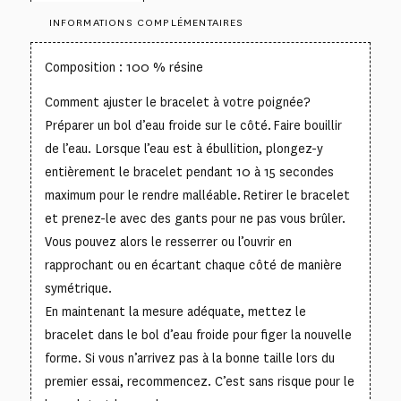
INFORMATIONS COMPLÉMENTAIRES
Composition : 100 % résine
Comment ajuster le bracelet à votre poignée?
Préparer un bol d’eau froide sur le côté. Faire bouillir
de l’eau. Lorsque l’eau est à ébullition, plongez-y
entièrement le bracelet pendant 10 à 15 secondes
maximum pour le rendre malléable. Retirer le bracelet
et prenez-le avec des gants pour ne pas vous brûler.
Vous pouvez alors le resserrer ou l’ouvrir en
rapprochant ou en écartant chaque côté de manière
symétrique.
En maintenant la mesure adéquate, mettez le
bracelet dans le bol d’eau froide pour figer la nouvelle
forme. Si vous n’arrivez pas à la bonne taille lors du
premier essai, recommencez. C’est sans risque pour le