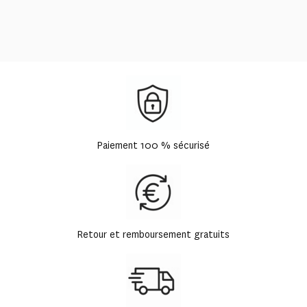
Paiement 100 % sécurisé
Retour et remboursement gratuits