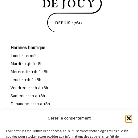
Horaires boutique
Lundi : fermé
Mardi : 14h à 18h
Mercredi : 11h à 18h
Jeudi : 11h à 18h
Vendredi : 11h à 18h
Samedi : 11h à 18h
Dimanche : 11h à 18h
Gérer le consentement
Pour offrir les meilleures expériences, nous utilisons des technologies telles que les
cookies pour stocker et/ou accéder aux informations des appareils. Le fait de