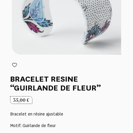
BRACELET RESINE
“GUIRLANDE DE FLEUR”
35,00
€
Bracelet en résine ajustable
Motif: Guirlande de fleur