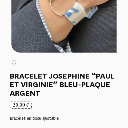
BRACELET JOSEPHINE “PAUL
ET VIRGINIE” BLEU-PLAQUE
ARGENT
20,00
€
Bracelet en tissu ajustable