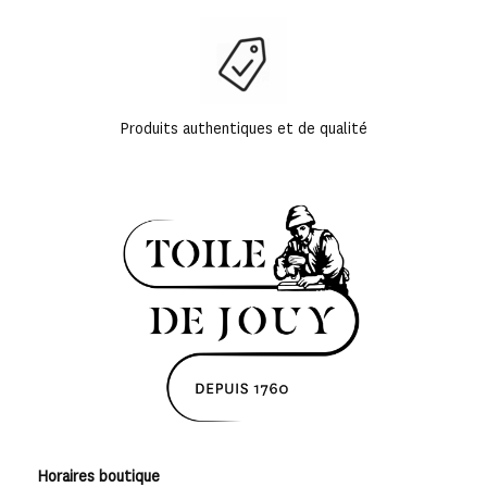
Produits authentiques et de qualité
Horaires boutique