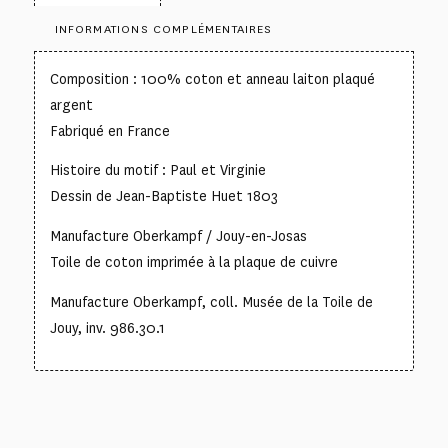
INFORMATIONS COMPLÉMENTAIRES
Composition : 100% coton et anneau laiton plaqué
argent
Fabriqué en France
Histoire du motif : Paul et Virginie
Dessin de Jean-Baptiste Huet 1803
Manufacture Oberkampf / Jouy-en-Josas
Toile de coton imprimée à la plaque de cuivre
Manufacture Oberkampf, coll. Musée de la Toile de
Jouy, inv. 986.30.1