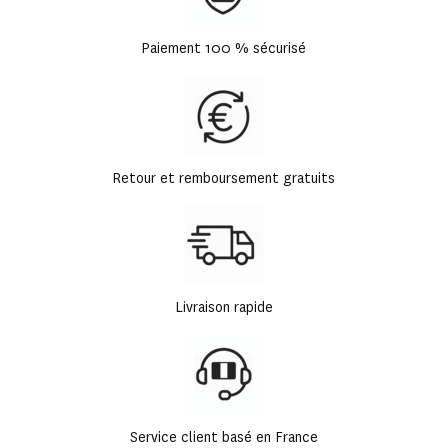
Paiement 100 % sécurisé
Retour et remboursement gratuits
Livraison rapide
Service client basé en France