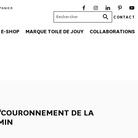
PANIER
CONTACT
E-SHOP
MARQUE TOILE DE JOUY
COLLABORATIONS
 “COURONNEMENT DE LA
MIN