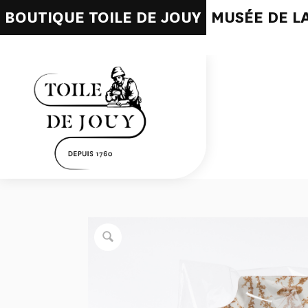
BOUTIQUE TOILE DE JOUY
MUSÉE DE LA