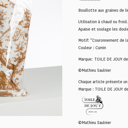
Bouillotte aux graines de li
Utilisation à chaud ou froid.
Apaise et soulage les doule
Motif: “Couronnement de la
Couleur : Cumin
Marque: TOILE DE JOUY de
©Mathieu Saulnier
Chaque article présente un 
Marque : TOILE DE JOUY d
©Mathieu Saulnier