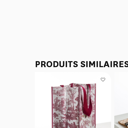
PRODUITS SIMILAIRE