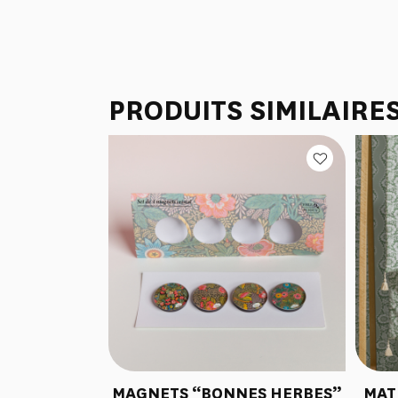
PRODUITS SIMILAIRE
MAGNETS “BONNES HERBES”
MAT