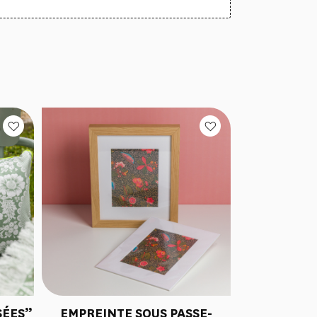
SÉES”
EMPREINTE SOUS PASSE-