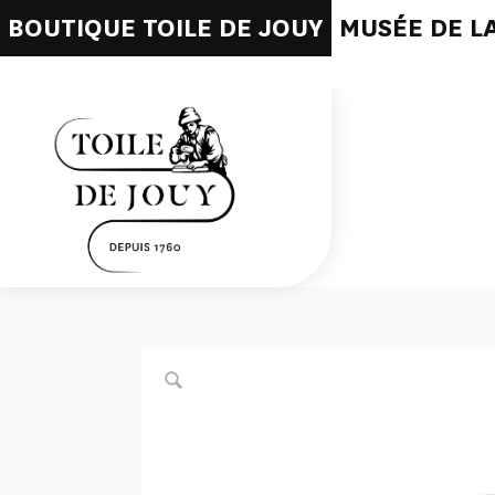
BOUTIQUE TOILE DE JOUY
MUSÉE DE LA